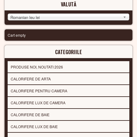
VALUTĂ
Romanian leu lei
Cart empty
CATEGORIILE
PRODUSE NOI, NOUTATI 2026
CALORIFERE DE ARTA
CALORIFERE PENTRU CAMERA
CALORIFERE LUX DE CAMERA
CALORIFERE DE BAIE
CALORIFERE LUX DE BAIE