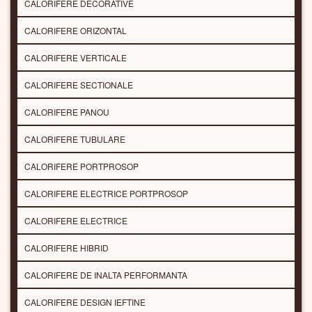
CALORIFERE DECORATIVE
CALORIFERE ORIZONTAL
CALORIFERE VERTICALE
CALORIFERE SECTIONALE
CALORIFERE PANOU
CALORIFERE TUBULARE
CALORIFERE PORTPROSOP
CALORIFERE ELECTRICE PORTPROSOP
CALORIFERE ELECTRICE
CALORIFERE HIBRID
CALORIFERE DE INALTA PERFORMANTA
CALORIFERE DESIGN IEFTINE