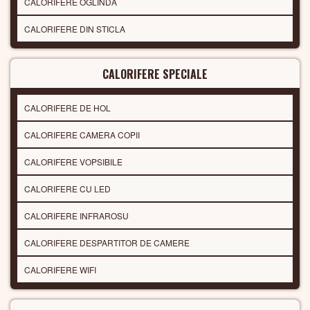
CALORIFERE OGLINDA
CALORIFERE DIN STICLA
CALORIFERE SPECIALE
CALORIFERE DE HOL
CALORIFERE CAMERA COPII
CALORIFERE VOPSIBILE
CALORIFERE CU LED
CALORIFERE INFRAROSU
CALORIFERE DESPARTITOR DE CAMERE
CALORIFERE WIFI