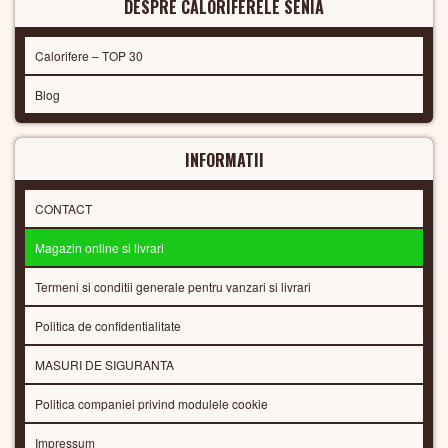
DESPRE CALORIFERELE SENIA
Calorifere – TOP 30
Blog
INFORMATII
CONTACT
Magazin online si livrari
Termeni si conditii generale pentru vanzari si livrari
Politica de confidentialitate
MASURI DE SIGURANTA
Politica companiei privind modulele cookie
Impressum