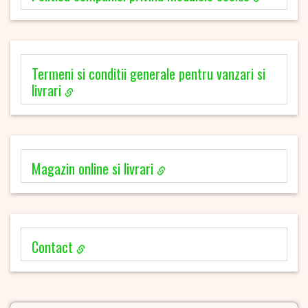
Termeni si conditii generale pentru vanzari si
livrari
Magazin online si livrari
Contact