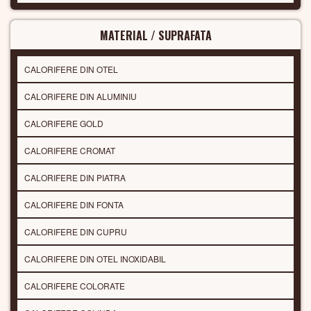
MATERIAL / SUPRAFATA
CALORIFERE DIN OTEL
CALORIFERE DIN ALUMINIU
CALORIFERE GOLD
CALORIFERE CROMAT
CALORIFERE DIN PIATRA
CALORIFERE DIN FONTA
CALORIFERE DIN CUPRU
CALORIFERE DIN OTEL INOXIDABIL
CALORIFERE COLORATE