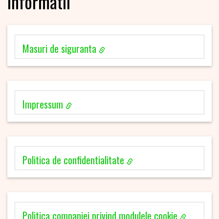
Informatii
Masuri de siguranta
Impressum
Politica de confidentialitate
Politica companiei privind modulele cookie