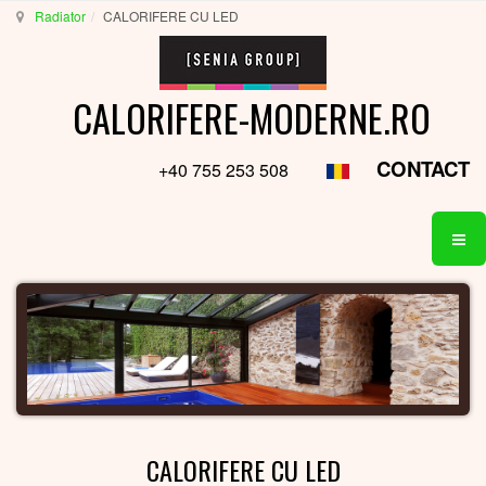
Radiator
CALORIFERE CU LED
CALORIFERE-MODERNE.RO
CONTACT
+40 755 253 508
CALORIFERE CU LED