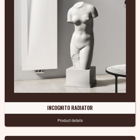
INCOGNITO RADIATOR
Product details