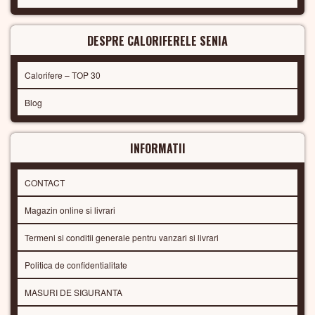
DESPRE CALORIFERELE SENIA
Calorifere – TOP 30
Blog
INFORMATII
CONTACT
Magazin online si livrari
Termeni si conditii generale pentru vanzari si livrari
Politica de confidentialitate
MASURI DE SIGURANTA