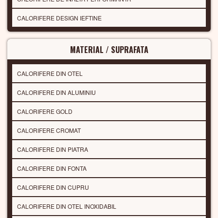
CALORIFERE DESIGN IEFTINE
MATERIAL / SUPRAFATA
CALORIFERE DIN OTEL
CALORIFERE DIN ALUMINIU
CALORIFERE GOLD
CALORIFERE CROMAT
CALORIFERE DIN PIATRA
CALORIFERE DIN FONTA
CALORIFERE DIN CUPRU
CALORIFERE DIN OTEL INOXIDABIL