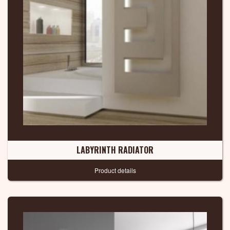
LABYRINTH RADIATOR
Product details