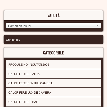
VALUTĂ
Romanian leu lei
Cart empty
CATEGORIILE
PRODUSE NOI, NOUTATI 2026
CALORIFERE DE ARTA
CALORIFERE PENTRU CAMERA
CALORIFERE LUX DE CAMERA
CALORIFERE DE BAIE