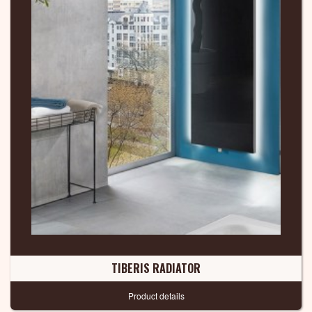
TIBERIS RADIATOR
Product details