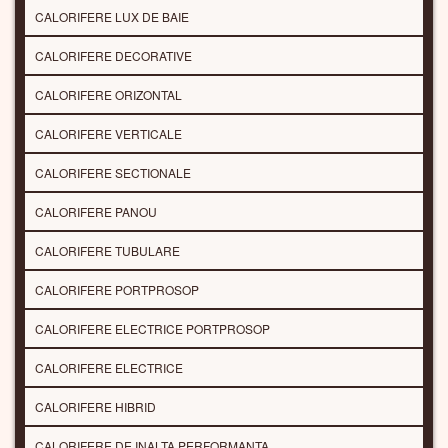
CALORIFERE LUX DE BAIE
CALORIFERE DECORATIVE
CALORIFERE ORIZONTAL
CALORIFERE VERTICALE
CALORIFERE SECTIONALE
CALORIFERE PANOU
CALORIFERE TUBULARE
CALORIFERE PORTPROSOP
CALORIFERE ELECTRICE PORTPROSOP
CALORIFERE ELECTRICE
CALORIFERE HIBRID
CALORIFERE DE INALTA PERFORMANTA