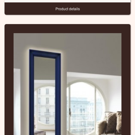
Product details