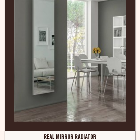
REAL MIRROR RADIATOR