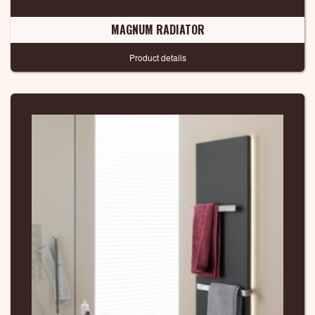
MAGNUM RADIATOR
Product details