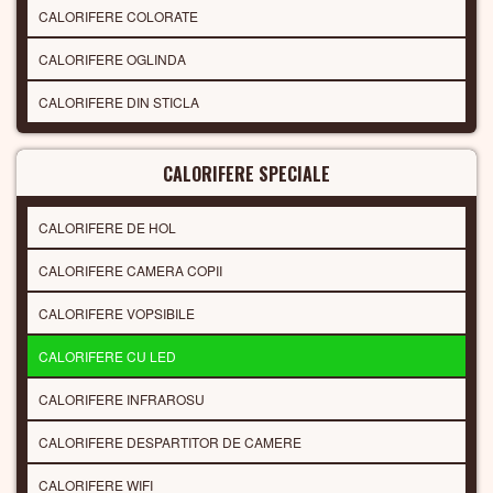
CALORIFERE COLORATE
CALORIFERE OGLINDA
CALORIFERE DIN STICLA
CALORIFERE SPECIALE
CALORIFERE DE HOL
CALORIFERE CAMERA COPII
CALORIFERE VOPSIBILE
CALORIFERE CU LED
CALORIFERE INFRAROSU
CALORIFERE DESPARTITOR DE CAMERE
CALORIFERE WIFI