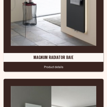
MAGNUM RADIATOR BAIE
Product details