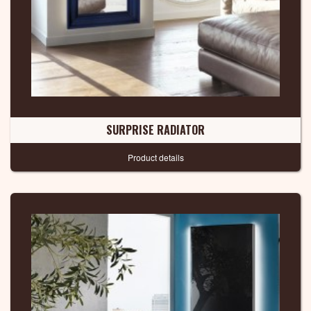
SURPRISE RADIATOR
Product details