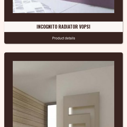
INCOGNITO RADIATOR VOPSI
Product details