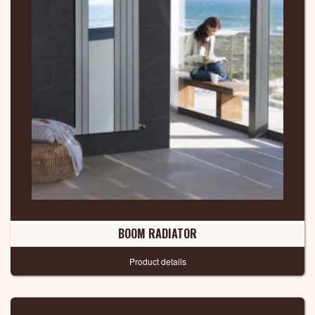
BOOM RADIATOR
Product details