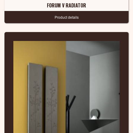
FORUM V RADIATOR
Product details