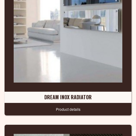
DREAM INOX RADIATOR
Product details