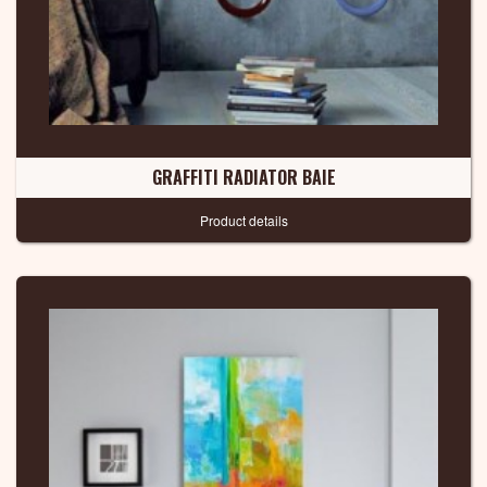
GRAFFITI RADIATOR BAIE
Product details