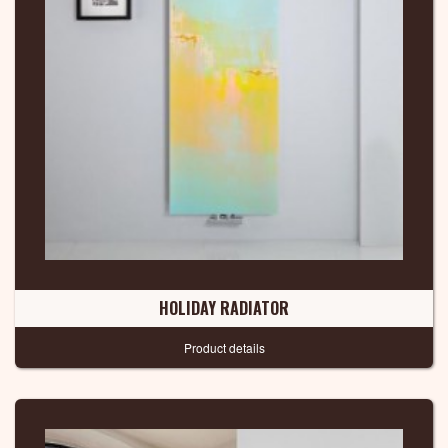
HOLIDAY RADIATOR
Product details