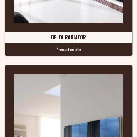
DELTA RADIATOR
Product details