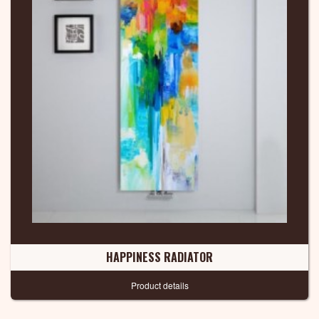
HAPPINESS RADIATOR
Product details