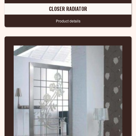
CLOSER RADIATOR
Product details