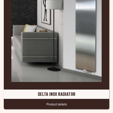
DELTA INOX RADIATOR
Product details