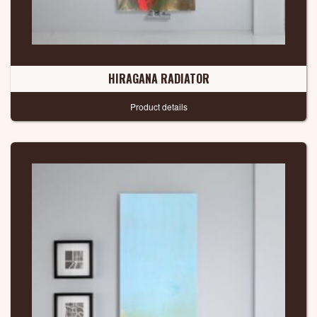
HIRAGANA RADIATOR
Product details