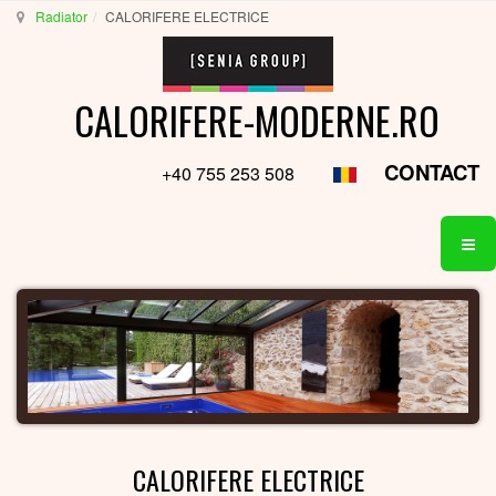
Radiator
CALORIFERE ELECTRICE
CALORIFERE-MODERNE.RO
CONTACT
+40 755 253 508
CALORIFERE ELECTRICE