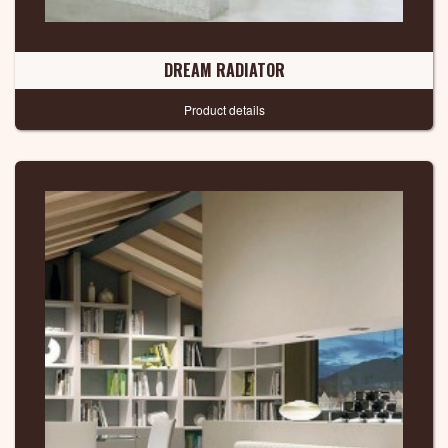
DREAM RADIATOR
Product details