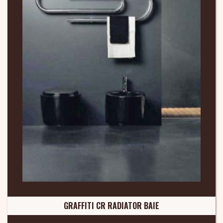
GRAFFITI CR RADIATOR BAIE