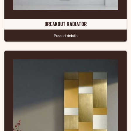
BREAKOUT RADIATOR
Product details