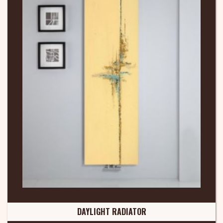
DAYLIGHT RADIATOR