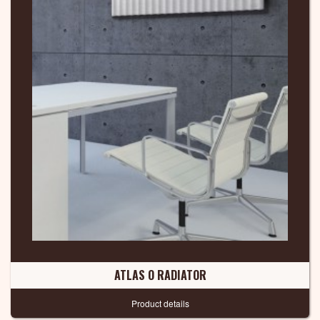
ATLAS O RADIATOR
Product details