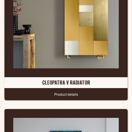
CLEOPATRA V RADIATOR
Product details