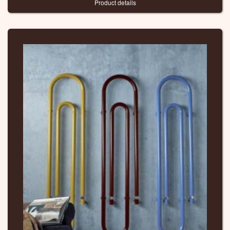
Product details