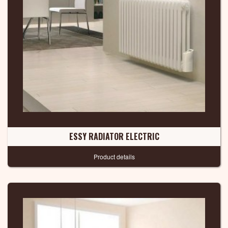
ESSY RADIATOR ELECTRIC
Product details