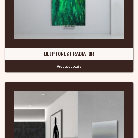
DEEP FOREST RADIATOR
Product details