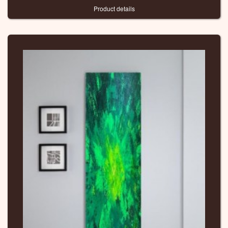
Product details