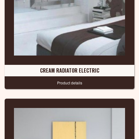
CREAM RADIATOR ELECTRIC
Product details