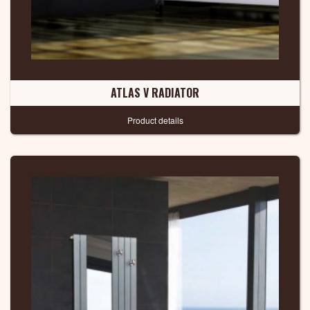
ATLAS V RADIATOR
Product details