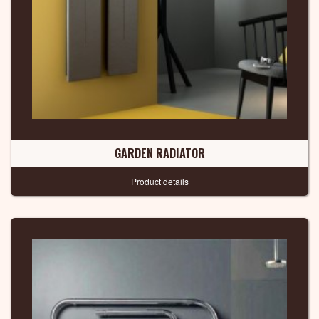
GARDEN RADIATOR
Product details