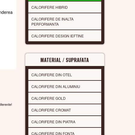
CALORIFERE HIBRID
underea
CALORIFERE DE INALTA
PERFORMANTA
CALORIFERE DESIGN IEFTINE
MATERIAL / SUPRAFATA
CALORIFERE DIN OTEL
CALORIFERE DIN ALUMINIU
CALORIFERE GOLD
diferente!
CALORIFERE CROMAT
CALORIFERE DIN PIATRA
CALORIFERE DIN FONTA