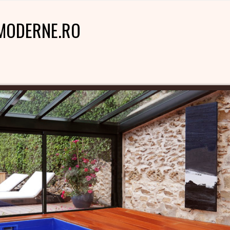
MODERNE.RO