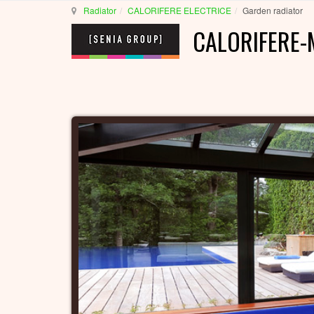
Radiator
CALORIFERE ELECTRICE
Garden radiator
CALORIFERE-