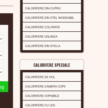
CALORIFERE DIN CUPRU
CALORIFERE DIN OTEL INOXIDABIL
CALORIFERE COLORATE
CALORIFERE OGLINDA
CALORIFERE DIN STICLA
CALORIFERE SPECIALE
CALORIFERE DE HOL
leg
CALORIFERE CAMERA COPII
CALORIFERE VOPSIBILE
CALORIFERE CU LED