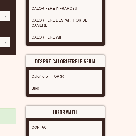
CALORIFERE INFRAROSU
CALORIFERE DESPARTITOR DE
CAMERE
CALORIFERE WIFI
DESPRE CALORIFERELE SENIA
Calorifere – TOP 30
Blog
INFORMATII
CONTACT