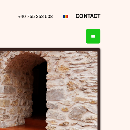
CONTACT
+40 755 253 508