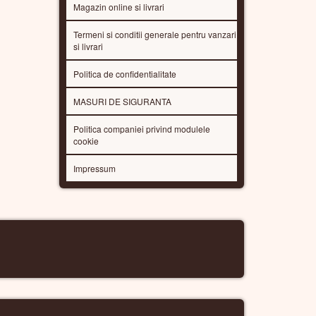
Magazin online si livrari
Termeni si conditii generale pentru vanzari
si livrari
Politica de confidentialitate
MASURI DE SIGURANTA
Politica companiei privind modulele
cookie
Impressum