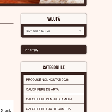
VALUTĂ
Romanian leu lei
Cart empty
CATEGORIILE
PRODUSE NOI, NOUTATI 2026
CALORIFERE DE ARTA
CALORIFERE PENTRU CAMERA
CALORIFERE LUX DE CAMERA
 5 ani,