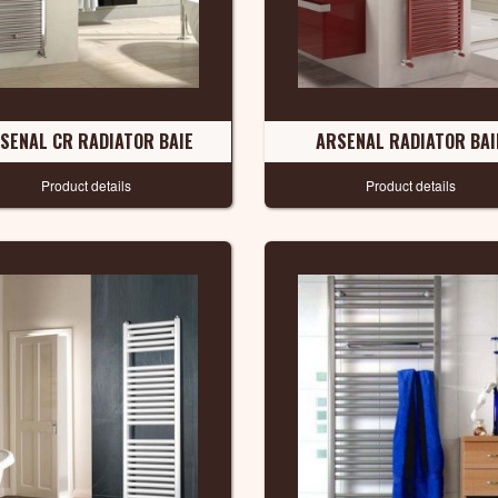
SENAL CR RADIATOR BAIE
ARSENAL RADIATOR BAI
Product details
Product details