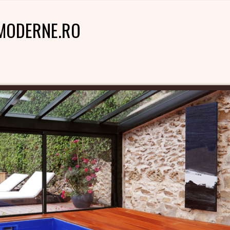
MODERNE.RO