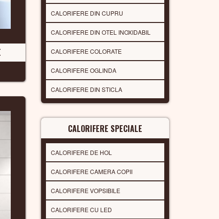
CALORIFERE DIN CUPRU
CALORIFERE DIN OTEL INOXIDABIL
E
CALORIFERE COLORATE
CALORIFERE OGLINDA
CALORIFERE DIN STICLA
CALORIFERE SPECIALE
CALORIFERE DE HOL
CALORIFERE CAMERA COPII
CALORIFERE VOPSIBILE
CALORIFERE CU LED