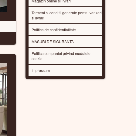
Magazin online si livrari
Termeni si conditii generale pentru vanzari
si livrari
Politica de confidentialitate
MASURI DE SIGURANTA
Politica companiei privind modulele
cookie
Impressum