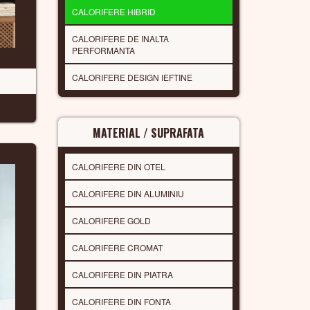
CALORIFERE HIBRID
CALORIFERE DE INALTA
PERFORMANTA
CALORIFERE DESIGN IEFTINE
MATERIAL / SUPRAFATA
CALORIFERE DIN OTEL
CALORIFERE DIN ALUMINIU
CALORIFERE GOLD
CALORIFERE CROMAT
CALORIFERE DIN PIATRA
CALORIFERE DIN FONTA