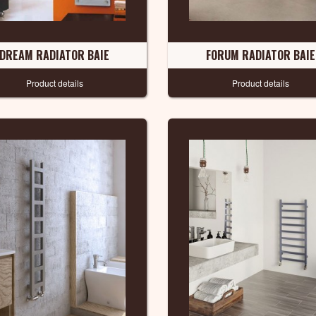
DREAM RADIATOR BAIE
FORUM RADIATOR BAIE
Product details
Product details