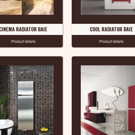
CINEMA RADIATOR BAIE
COOL RADIATOR BAIE
Product details
Product details