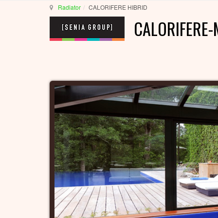
Radiator
CALORIFERE HIBRID
CALORIFERE-