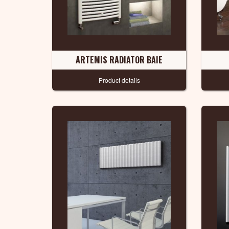
ARTEMIS RADIATOR BAIE
Product details