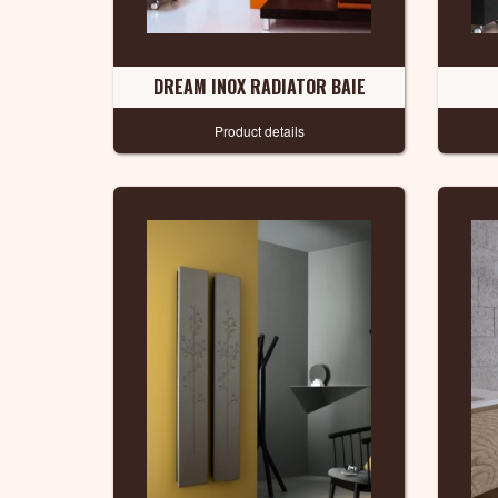
DREAM INOX RADIATOR BAIE
Product details