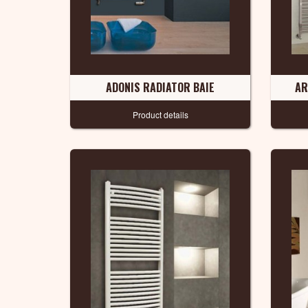
ADONIS RADIATOR BAIE
AR
Product details