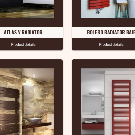
ATLAS V RADIATOR
BOLERO RADIATOR BAI
Product details
Product details