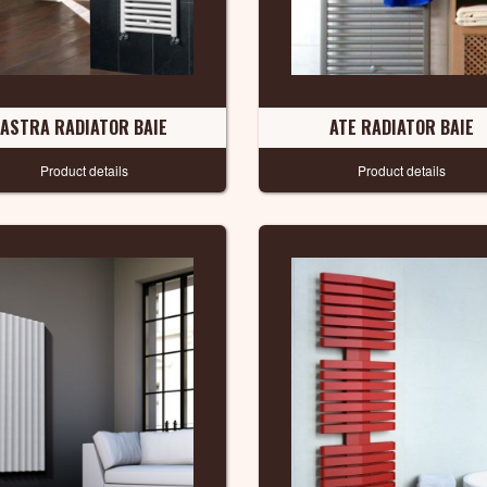
ASTRA RADIATOR BAIE
ATE RADIATOR BAIE
Product details
Product details