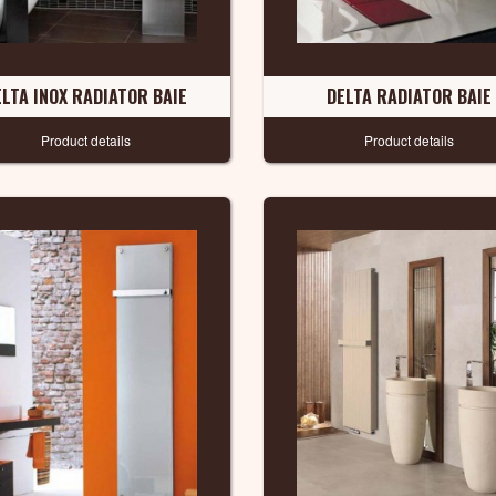
ELTA INOX RADIATOR BAIE
DELTA RADIATOR BAIE
Product details
Product details