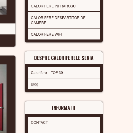
CALORIFERE INFRAROSU
CALORIFERE DESPARTITOR DE
CAMERE
CALORIFERE WIFI
DESPRE CALORIFERELE SENIA
Calorifere – TOP 30
Blog
INFORMATII
CONTACT