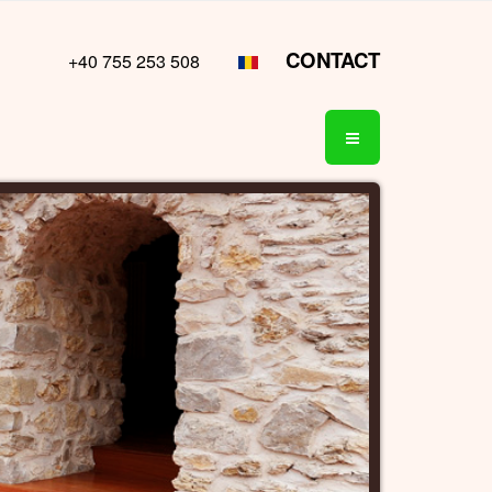
CONTACT
+40 755 253 508