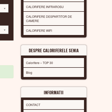
CALORIFERE INFRAROSU
CALORIFERE DESPARTITOR DE
CAMERE
CALORIFERE WIFI
DESPRE CALORIFERELE SENIA
Calorifere – TOP 30
Blog
INFORMATII
CONTACT