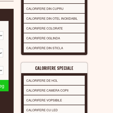
CALORIFERE DIN CUPRU
CALORIFERE DIN OTEL INOXIDABIL
CALORIFERE COLORATE
CALORIFERE OGLINDA
CALORIFERE DIN STICLA
CALORIFERE SPECIALE
CALORIFERE DE HOL
leg
CALORIFERE CAMERA COPII
CALORIFERE VOPSIBILE
CALORIFERE CU LED