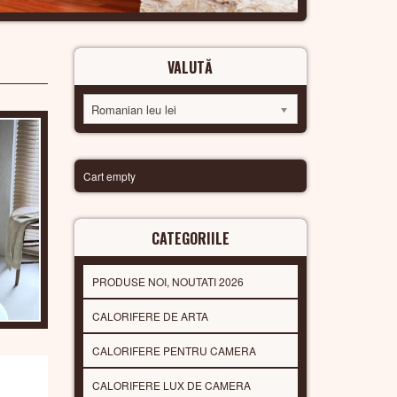
VALUTĂ
Romanian leu lei
Cart empty
CATEGORIILE
PRODUSE NOI, NOUTATI 2026
CALORIFERE DE ARTA
CALORIFERE PENTRU CAMERA
CALORIFERE LUX DE CAMERA