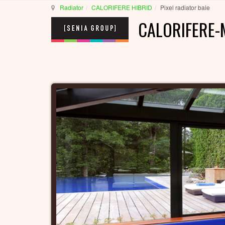
Radiator
CALORIFERE HIBRID
Pixel radiator baie
CALORIFERE-