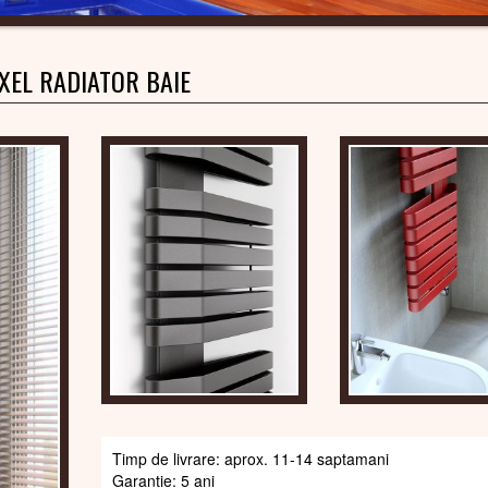
IXEL RADIATOR BAIE
Timp de livrare: aprox. 11-14 saptamani
Garantie: 5 ani