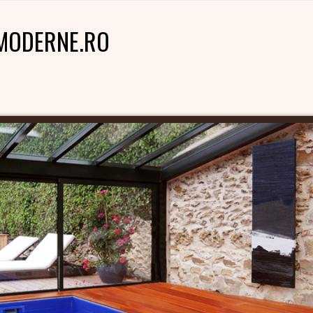
MODERNE.RO