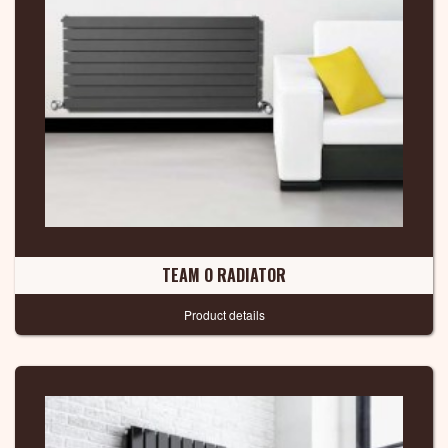
TEAM O RADIATOR
Product details