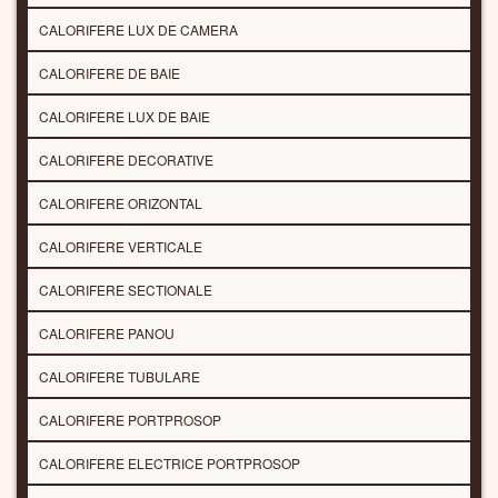
CALORIFERE LUX DE CAMERA
CALORIFERE DE BAIE
CALORIFERE LUX DE BAIE
CALORIFERE DECORATIVE
CALORIFERE ORIZONTAL
CALORIFERE VERTICALE
CALORIFERE SECTIONALE
CALORIFERE PANOU
CALORIFERE TUBULARE
CALORIFERE PORTPROSOP
CALORIFERE ELECTRICE PORTPROSOP