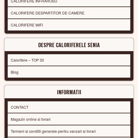
CALORIFERE INFRAROSU
CALORIFERE DESPARTITOR DE CAMERE
CALORIFERE WIFI
DESPRE CALORIFERELE SENIA
Calorifere – TOP 30
Blog
INFORMATII
CONTACT
Magazin online si livrari
Termeni si conditii generale pentru vanzari si livrari