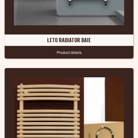
LETO RADIATOR BAIE
Product details