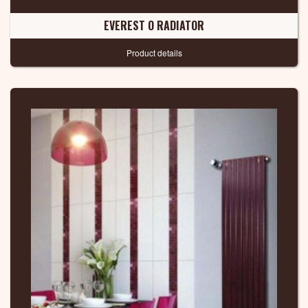
EVEREST O RADIATOR
Product details