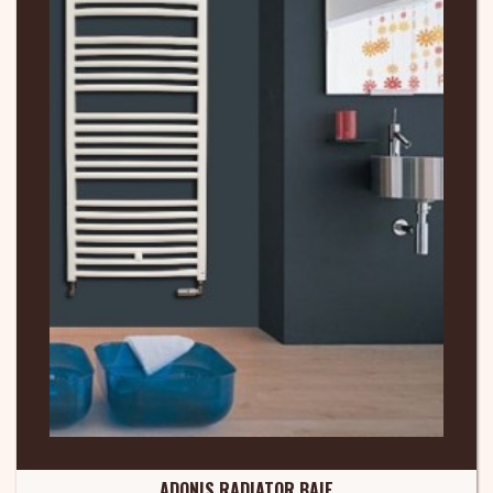
ADONIS RADIATOR BAIE