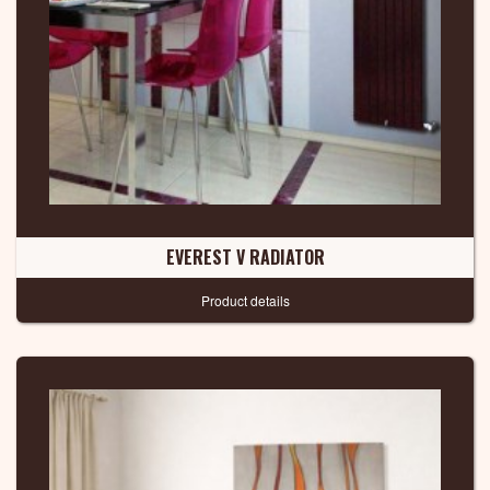
EVEREST V RADIATOR
Product details