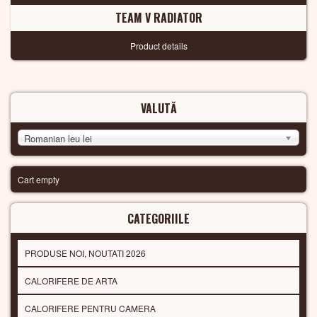
TEAM V RADIATOR
Product details
VALUTĂ
Romanian leu lei
Cart empty
CATEGORIILE
PRODUSE NOI, NOUTATI 2026
CALORIFERE DE ARTA
CALORIFERE PENTRU CAMERA