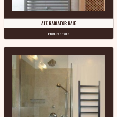
ATE RADIATOR BAIE
Product details