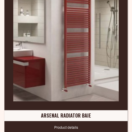
ARSENAL RADIATOR BAIE
Product details