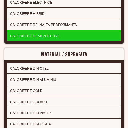
CALORIFERE ELECTRICE
CALORIFERE HIBRID
CALORIFERE DE INALTA PERFORMANTA
CALORIFERE DESIGN IEFTINE
MATERIAL / SUPRAFATA
CALORIFERE DIN OTEL
CALORIFERE DIN ALUMINIU
CALORIFERE GOLD
CALORIFERE CROMAT
CALORIFERE DIN PIATRA
CALORIFERE DIN FONTA