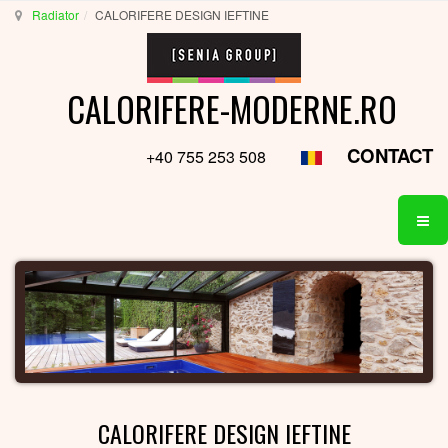
Radiator
CALORIFERE DESIGN IEFTINE
CALORIFERE-MODERNE.RO
CONTACT
+40 755 253 508
CALORIFERE DESIGN IEFTINE