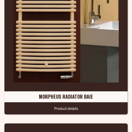
MORPHEUS RADIATOR BAIE
Product details