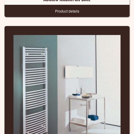
Product details