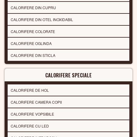
CALORIFERE DIN CUPRU
CALORIFERE DIN OTEL INOXIDABIL
CALORIFERE COLORATE
CALORIFERE OGLINDA
CALORIFERE DIN STICLA
CALORIFERE SPECIALE
CALORIFERE DE HOL
CALORIFERE CAMERA COPII
CALORIFERE VOPSIBILE
CALORIFERE CU LED