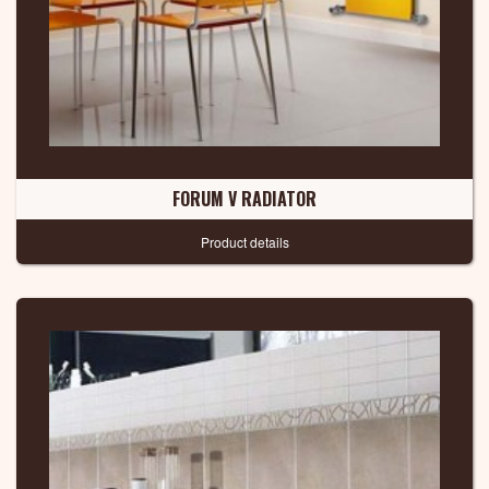
FORUM V RADIATOR
Product details