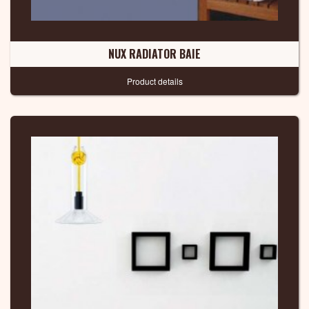
NUX RADIATOR BAIE
Product details