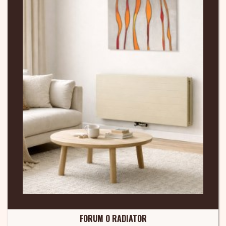
FORUM O RADIATOR