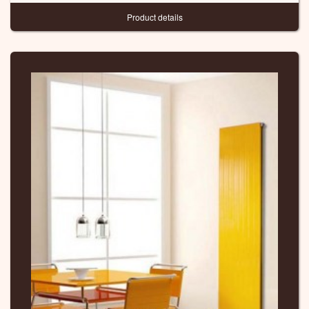
Product details