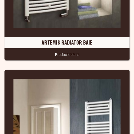
ARTEMIS RADIATOR BAIE
Product details