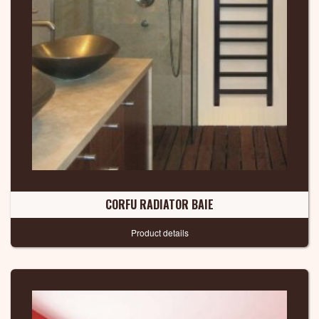
CORFU RADIATOR BAIE
Product details