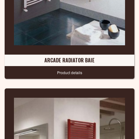
ARCADE RADIATOR BAIE
Product details