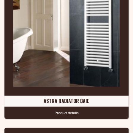
ASTRA RADIATOR BAIE
Product details