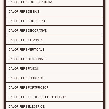
CALORIFERE LUX DE CAMERA
CALORIFERE DE BAIE
CALORIFERE LUX DE BAIE
CALORIFERE DECORATIVE
CALORIFERE ORIZONTAL
CALORIFERE VERTICALE
CALORIFERE SECTIONALE
CALORIFERE PANOU
CALORIFERE TUBULARE
CALORIFERE PORTPROSOP
CALORIFERE ELECTRICE PORTPROSOP
CALORIFERE ELECTRICE