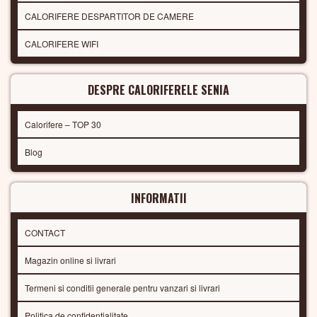
CALORIFERE DESPARTITOR DE CAMERE
CALORIFERE WIFI
DESPRE CALORIFERELE SENIA
Calorifere – TOP 30
Blog
INFORMATII
CONTACT
Magazin online si livrari
Termeni si conditii generale pentru vanzari si livrari
Politica de confidentialitate