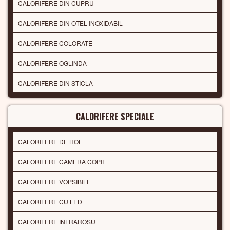
CALORIFERE DIN CUPRU
CALORIFERE DIN OTEL INOXIDABIL
CALORIFERE COLORATE
CALORIFERE OGLINDA
CALORIFERE DIN STICLA
CALORIFERE SPECIALE
CALORIFERE DE HOL
CALORIFERE CAMERA COPII
CALORIFERE VOPSIBILE
CALORIFERE CU LED
CALORIFERE INFRAROSU