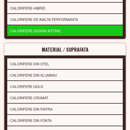
CALORIFERE HIBRID
CALORIFERE DE INALTA PERFORMANTA
CALORIFERE DESIGN IEFTINE
MATERIAL / SUPRAFATA
CALORIFERE DIN OTEL
CALORIFERE DIN ALUMINIU
CALORIFERE GOLD
CALORIFERE CROMAT
CALORIFERE DIN PIATRA
CALORIFERE DIN FONTA