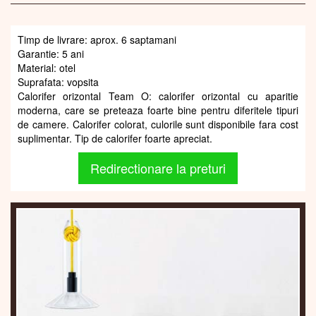
Timp de livrare: aprox. 6 saptamani
Garantie: 5 ani
Material: otel
Suprafata: vopsita
Calorifer orizontal Team O: calorifer orizontal cu aparitie
moderna, care se preteaza foarte bine pentru diferitele tipuri
de camere. Calorifer colorat, culorile sunt disponibile fara cost
suplimentar. Tip de calorifer foarte apreciat.
Redirectionare la preturi