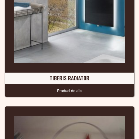
TIBERIS RADIATOR
Product details