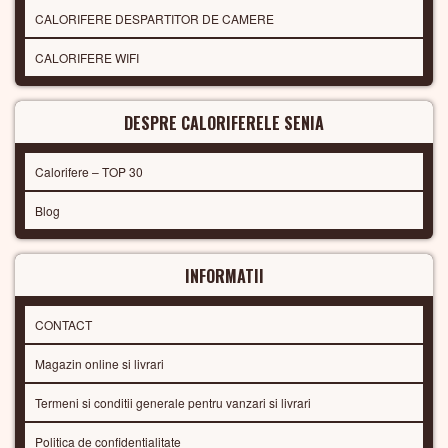
CALORIFERE DESPARTITOR DE CAMERE
CALORIFERE WIFI
DESPRE CALORIFERELE SENIA
Calorifere – TOP 30
Blog
INFORMATII
CONTACT
Magazin online si livrari
Termeni si conditii generale pentru vanzari si livrari
Politica de confidentialitate