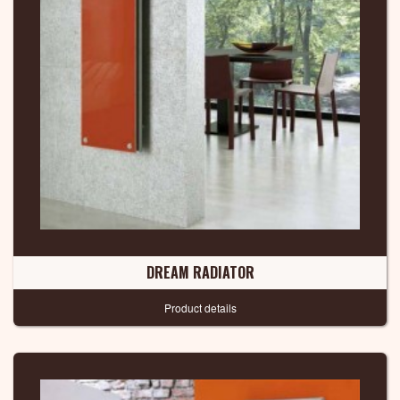
DREAM RADIATOR
Product details