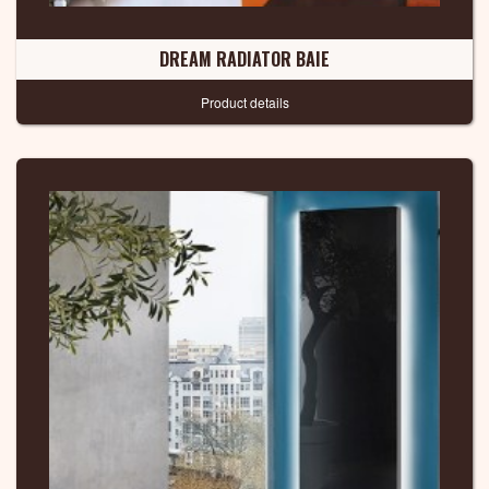
DREAM RADIATOR BAIE
Product details