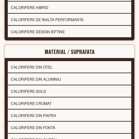
CALORIFERE HIBRID
CALORIFERE DE INALTA PERFORMANTA
CALORIFERE DESIGN IEFTINE
MATERIAL / SUPRAFATA
CALORIFERE DIN OTEL
CALORIFERE DIN ALUMINIU
CALORIFERE GOLD
CALORIFERE CROMAT
CALORIFERE DIN PIATRA
CALORIFERE DIN FONTA