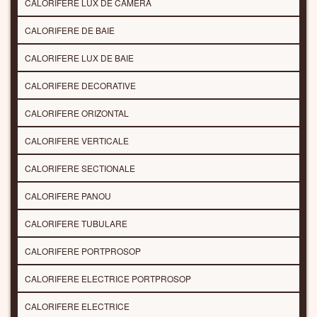
CALORIFERE LUX DE CAMERA
CALORIFERE DE BAIE
CALORIFERE LUX DE BAIE
CALORIFERE DECORATIVE
CALORIFERE ORIZONTAL
CALORIFERE VERTICALE
CALORIFERE SECTIONALE
CALORIFERE PANOU
CALORIFERE TUBULARE
CALORIFERE PORTPROSOP
CALORIFERE ELECTRICE PORTPROSOP
CALORIFERE ELECTRICE