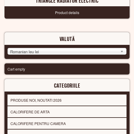
TRIANGLE RADIATOR ELECTRIC
Product details
VALUTĂ
Romanian leu lei
Cart empty
CATEGORIILE
PRODUSE NOI, NOUTATI 2026
CALORIFERE DE ARTA
CALORIFERE PENTRU CAMERA