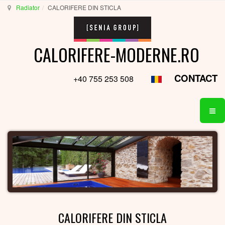
Radiator
CALORIFERE DIN STICLA
CALORIFERE-MODERNE.RO
CONTACT
+40 755 253 508
CALORIFERE DIN STICLA