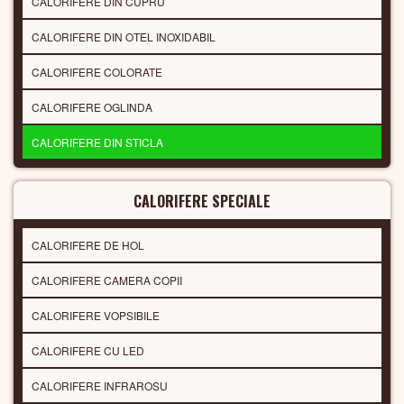
CALORIFERE DIN CUPRU
CALORIFERE DIN OTEL INOXIDABIL
CALORIFERE COLORATE
CALORIFERE OGLINDA
CALORIFERE DIN STICLA
CALORIFERE SPECIALE
CALORIFERE DE HOL
CALORIFERE CAMERA COPII
CALORIFERE VOPSIBILE
CALORIFERE CU LED
CALORIFERE INFRAROSU