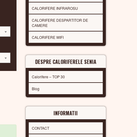
CALORIFERE INFRAROSU
CALORIFERE DESPARTITOR DE
CAMERE
CALORIFERE WIFI
DESPRE CALORIFERELE SENIA
Calorifere – TOP 30
Blog
INFORMATII
CONTACT