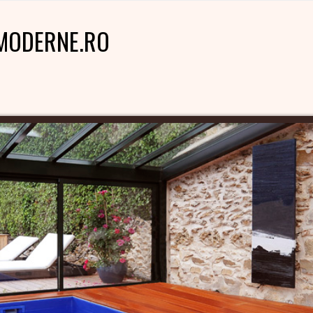
MODERNE.RO