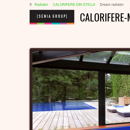
Radiator
CALORIFERE DIN STICLA
Dream radiator
CALORIFERE-