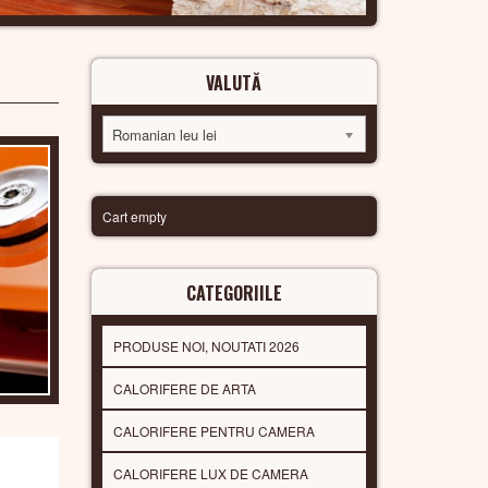
VALUTĂ
Romanian leu lei
Cart empty
CATEGORIILE
PRODUSE NOI, NOUTATI 2026
CALORIFERE DE ARTA
CALORIFERE PENTRU CAMERA
CALORIFERE LUX DE CAMERA