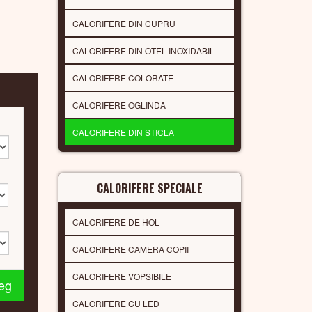
CALORIFERE DIN CUPRU
CALORIFERE DIN OTEL INOXIDABIL
CALORIFERE COLORATE
CALORIFERE OGLINDA
CALORIFERE DIN STICLA
CALORIFERE SPECIALE
CALORIFERE DE HOL
CALORIFERE CAMERA COPII
CALORIFERE VOPSIBILE
leg
CALORIFERE CU LED