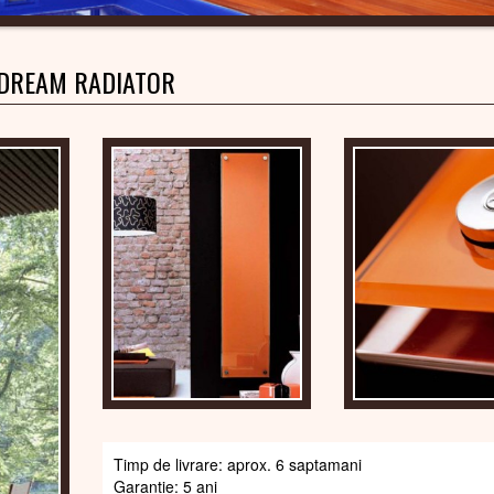
DREAM RADIATOR
Timp de livrare: aprox. 6 saptamani
Garantie: 5 ani