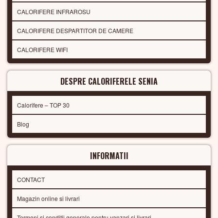
CALORIFERE INFRAROSU
CALORIFERE DESPARTITOR DE CAMERE
CALORIFERE WIFI
DESPRE CALORIFERELE SENIA
Calorifere – TOP 30
Blog
INFORMATII
CONTACT
Magazin online si livrari
Termeni si conditii generale pentru vanzari si livrari