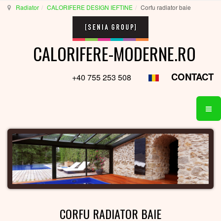
Radiator
CALORIFERE DESIGN IEFTINE
Corfu radiator baie
CALORIFERE-MODERNE.RO
CONTACT
+40 755 253 508
CORFU RADIATOR BAIE