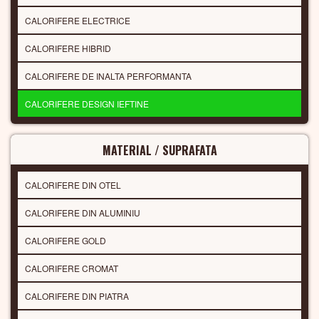
CALORIFERE ELECTRICE
CALORIFERE HIBRID
CALORIFERE DE INALTA PERFORMANTA
CALORIFERE DESIGN IEFTINE
MATERIAL / SUPRAFATA
CALORIFERE DIN OTEL
CALORIFERE DIN ALUMINIU
CALORIFERE GOLD
CALORIFERE CROMAT
CALORIFERE DIN PIATRA