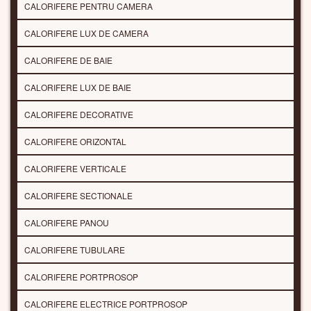
CALORIFERE PENTRU CAMERA
CALORIFERE LUX DE CAMERA
CALORIFERE DE BAIE
CALORIFERE LUX DE BAIE
CALORIFERE DECORATIVE
CALORIFERE ORIZONTAL
CALORIFERE VERTICALE
CALORIFERE SECTIONALE
CALORIFERE PANOU
CALORIFERE TUBULARE
CALORIFERE PORTPROSOP
CALORIFERE ELECTRICE PORTPROSOP