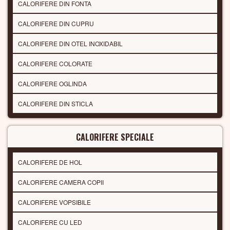
CALORIFERE DIN FONTA
CALORIFERE DIN CUPRU
CALORIFERE DIN OTEL INOXIDABIL
CALORIFERE COLORATE
CALORIFERE OGLINDA
CALORIFERE DIN STICLA
CALORIFERE SPECIALE
CALORIFERE DE HOL
CALORIFERE CAMERA COPII
CALORIFERE VOPSIBILE
CALORIFERE CU LED