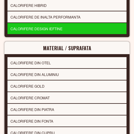
CALORIFERE HIBRID
CALORIFERE DE INALTA PERFORMANTA
CALORIFERE DESIGN IEFTINE
MATERIAL / SUPRAFATA
CALORIFERE DIN OTEL
CALORIFERE DIN ALUMINIU
CALORIFERE GOLD
CALORIFERE CROMAT
CALORIFERE DIN PIATRA
CALORIFERE DIN FONTA
CALORIFERE DIN CUPRU