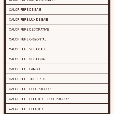
CALORIFERE DE BAIE
CALORIFERE LUX DE BAIE
CALORIFERE DECORATIVE
CALORIFERE ORIZONTAL
CALORIFERE VERTICALE
CALORIFERE SECTIONALE
CALORIFERE PANOU
CALORIFERE TUBULARE
CALORIFERE PORTPROSOP
CALORIFERE ELECTRICE PORTPROSOP
CALORIFERE ELECTRICE