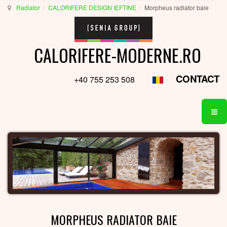
Radiator
CALORIFERE DESIGN IEFTINE
Morpheus radiator baie
CALORIFERE-MODERNE.RO
CONTACT
+40 755 253 508
MORPHEUS RADIATOR BAIE