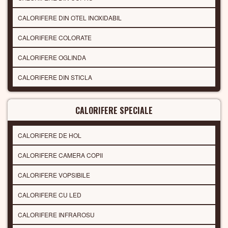
CALORIFERE DIN OTEL INOXIDABIL
CALORIFERE COLORATE
CALORIFERE OGLINDA
CALORIFERE DIN STICLA
CALORIFERE SPECIALE
CALORIFERE DE HOL
CALORIFERE CAMERA COPII
CALORIFERE VOPSIBILE
CALORIFERE CU LED
CALORIFERE INFRAROSU