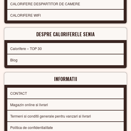
CALORIFERE DESPARTITOR DE CAMERE
CALORIFERE WIFI
DESPRE CALORIFERELE SENIA
Calorifere – TOP 30
Blog
INFORMATII
CONTACT
Magazin online si livrari
Termeni si conditii generale pentru vanzari si livrari
Politica de confidentialitate