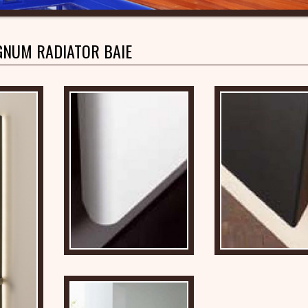
NUM RADIATOR BAIE