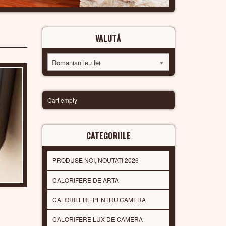
VALUTĂ
Romanian leu lei
Cart empty
CATEGORIILE
PRODUSE NOI, NOUTATI 2026
CALORIFERE DE ARTA
CALORIFERE PENTRU CAMERA
CALORIFERE LUX DE CAMERA