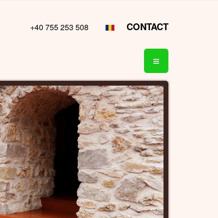
CONTACT
+40 755 253 508