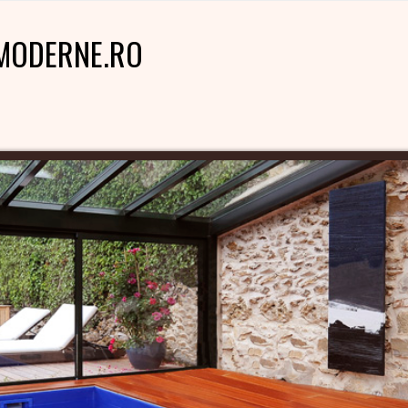
MODERNE.RO