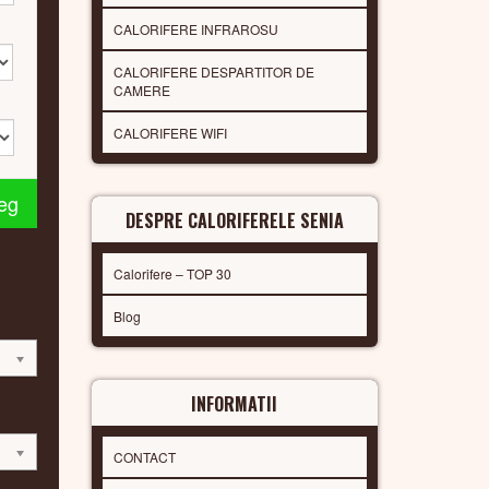
CALORIFERE INFRAROSU
CALORIFERE DESPARTITOR DE
CAMERE
CALORIFERE WIFI
leg
DESPRE CALORIFERELE SENIA
Calorifere – TOP 30
Blog
INFORMATII
CONTACT