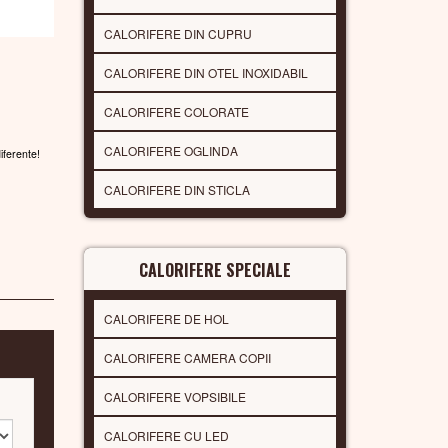
CALORIFERE DIN CUPRU
CALORIFERE DIN OTEL INOXIDABIL
CALORIFERE COLORATE
CALORIFERE OGLINDA
diferente!
CALORIFERE DIN STICLA
CALORIFERE SPECIALE
CALORIFERE DE HOL
CALORIFERE CAMERA COPII
CALORIFERE VOPSIBILE
CALORIFERE CU LED