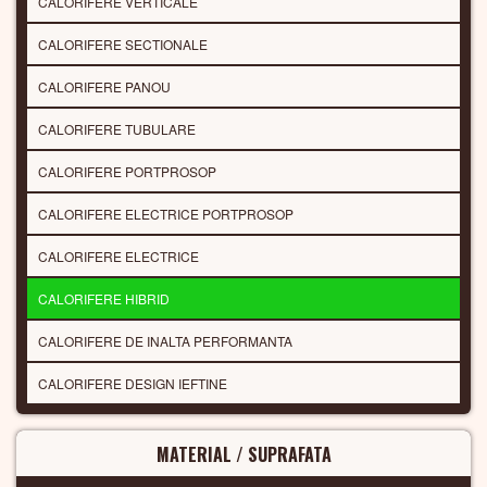
CALORIFERE VERTICALE
CALORIFERE SECTIONALE
CALORIFERE PANOU
CALORIFERE TUBULARE
CALORIFERE PORTPROSOP
CALORIFERE ELECTRICE PORTPROSOP
CALORIFERE ELECTRICE
CALORIFERE HIBRID
CALORIFERE DE INALTA PERFORMANTA
CALORIFERE DESIGN IEFTINE
MATERIAL / SUPRAFATA