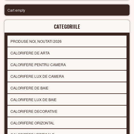
Cart empty
CATEGORIILE
PRODUSE NOI, NOUTATI 2026
CALORIFERE DE ARTA
CALORIFERE PENTRU CAMERA
CALORIFERE LUX DE CAMERA
CALORIFERE DE BAIE
CALORIFERE LUX DE BAIE
CALORIFERE DECORATIVE
CALORIFERE ORIZONTAL