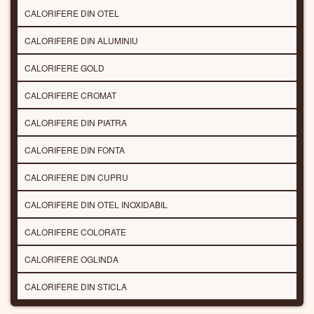
CALORIFERE DIN OTEL
CALORIFERE DIN ALUMINIU
CALORIFERE GOLD
CALORIFERE CROMAT
CALORIFERE DIN PIATRA
CALORIFERE DIN FONTA
CALORIFERE DIN CUPRU
CALORIFERE DIN OTEL INOXIDABIL
CALORIFERE COLORATE
CALORIFERE OGLINDA
CALORIFERE DIN STICLA