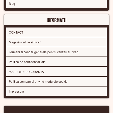
Blog
INFORMATII
CONTACT
Magazin online si livrari
Termeni si conditii generale pentru vanzari si livrari
Politica de confidentialitate
MASURI DE SIGURANTA
Politica companiei privind modulele cookie
Impressum
CALORIFERE HIBRID