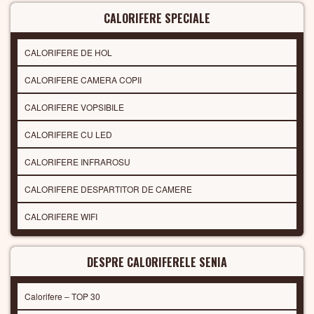
CALORIFERE SPECIALE
CALORIFERE DE HOL
CALORIFERE CAMERA COPII
CALORIFERE VOPSIBILE
CALORIFERE CU LED
CALORIFERE INFRAROSU
CALORIFERE DESPARTITOR DE CAMERE
CALORIFERE WIFI
DESPRE CALORIFERELE SENIA
Calorifere – TOP 30