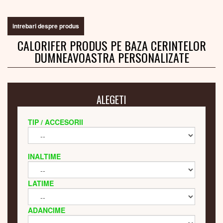
intrebari despre produs
CALORIFER PRODUS PE BAZA CERINTELOR
DUMNEAVOASTRA PERSONALIZATE
ALEGETI
TIP / ACCESORII
INALTIME
LATIME
ADANCIME