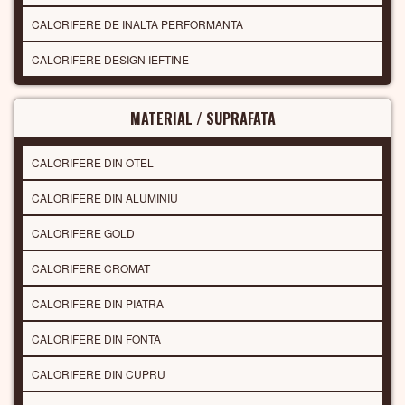
CALORIFERE DE INALTA PERFORMANTA
CALORIFERE DESIGN IEFTINE
MATERIAL / SUPRAFATA
CALORIFERE DIN OTEL
CALORIFERE DIN ALUMINIU
CALORIFERE GOLD
CALORIFERE CROMAT
CALORIFERE DIN PIATRA
CALORIFERE DIN FONTA
CALORIFERE DIN CUPRU