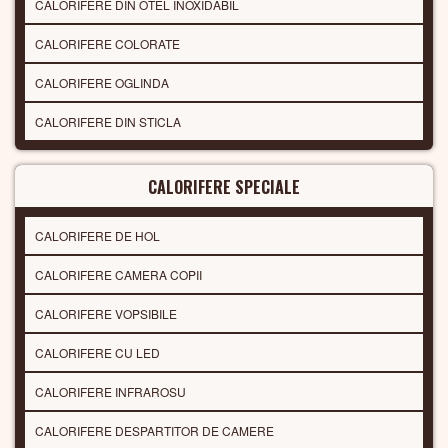
CALORIFERE DIN OTEL INOXIDABIL
CALORIFERE COLORATE
CALORIFERE OGLINDA
CALORIFERE DIN STICLA
CALORIFERE SPECIALE
CALORIFERE DE HOL
CALORIFERE CAMERA COPII
CALORIFERE VOPSIBILE
CALORIFERE CU LED
CALORIFERE INFRAROSU
CALORIFERE DESPARTITOR DE CAMERE