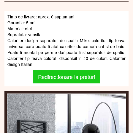
Timp de livrare: aprox. 6 saptamani
Garantie: 5 ani
Material: otel
Suprafata: vopsita
Calorifer design separator de spatiu Mike: calorifer tip teava
universal care poate fi atat calorifer de camera cat si de baie.
Poate fi montat pe perete dar poate fi si separator de spatiu.
Calorifer tip teava colorat, disponibil in 40 de culori. Calorifer
design Italian.
Redirectionare la preturi