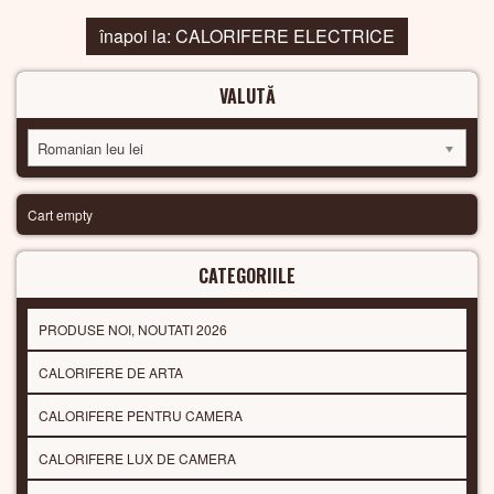
înapoi la: CALORIFERE ELECTRICE
VALUTĂ
Romanian leu lei
Cart empty
CATEGORIILE
PRODUSE NOI, NOUTATI 2026
CALORIFERE DE ARTA
CALORIFERE PENTRU CAMERA
CALORIFERE LUX DE CAMERA