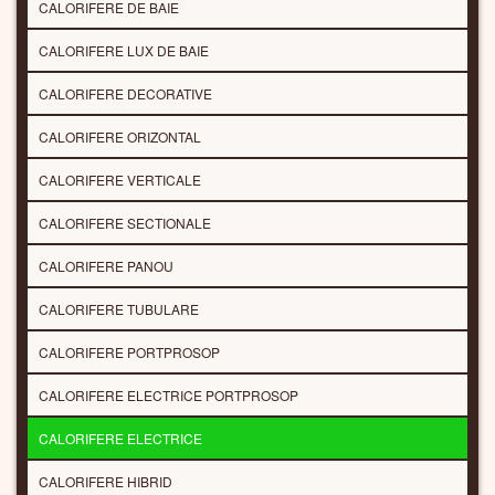
CALORIFERE DE BAIE
CALORIFERE LUX DE BAIE
CALORIFERE DECORATIVE
CALORIFERE ORIZONTAL
CALORIFERE VERTICALE
CALORIFERE SECTIONALE
CALORIFERE PANOU
CALORIFERE TUBULARE
CALORIFERE PORTPROSOP
CALORIFERE ELECTRICE PORTPROSOP
CALORIFERE ELECTRICE
CALORIFERE HIBRID