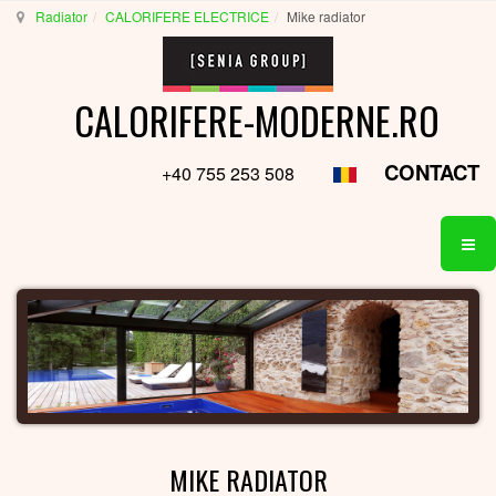
Radiator
CALORIFERE ELECTRICE
Mike radiator
CALORIFERE-MODERNE.RO
CONTACT
+40 755 253 508
MIKE RADIATOR