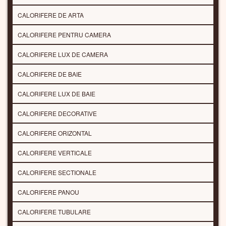
CALORIFERE DE ARTA
CALORIFERE PENTRU CAMERA
CALORIFERE LUX DE CAMERA
CALORIFERE DE BAIE
CALORIFERE LUX DE BAIE
CALORIFERE DECORATIVE
CALORIFERE ORIZONTAL
CALORIFERE VERTICALE
CALORIFERE SECTIONALE
CALORIFERE PANOU
CALORIFERE TUBULARE