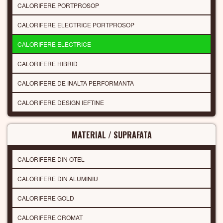
CALORIFERE PORTPROSOP
CALORIFERE ELECTRICE PORTPROSOP
CALORIFERE ELECTRICE
CALORIFERE HIBRID
CALORIFERE DE INALTA PERFORMANTA
CALORIFERE DESIGN IEFTINE
MATERIAL / SUPRAFATA
CALORIFERE DIN OTEL
CALORIFERE DIN ALUMINIU
CALORIFERE GOLD
CALORIFERE CROMAT