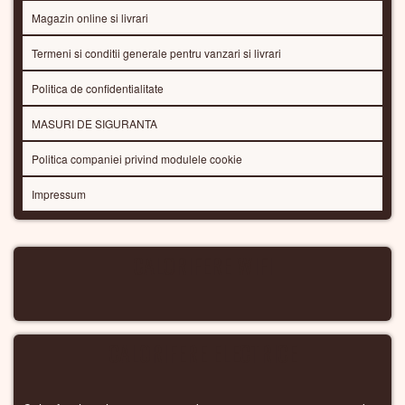
Magazin online si livrari
Termeni si conditii generale pentru vanzari si livrari
Politica de confidentialitate
MASURI DE SIGURANTA
Politica companiei privind modulele cookie
Impressum
CALORIFERE WIFI
CALORIFERE ELECTRICE