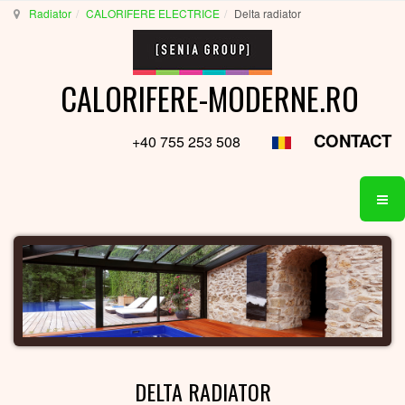
Radiator
CALORIFERE ELECTRICE
Delta radiator
CALORIFERE-MODERNE.RO
CONTACT
+40 755 253 508
DELTA RADIATOR