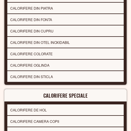
CALORIFERE DIN PIATRA
CALORIFERE DIN FONTA
CALORIFERE DIN CUPRU
CALORIFERE DIN OTEL INOXIDABIL
CALORIFERE COLORATE
CALORIFERE OGLINDA
CALORIFERE DIN STICLA
CALORIFERE SPECIALE
CALORIFERE DE HOL
CALORIFERE CAMERA COPII