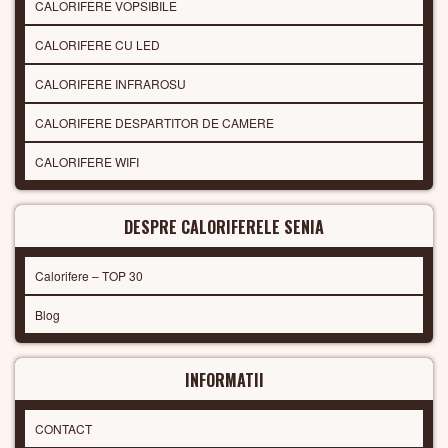
CALORIFERE VOPSIBILE
CALORIFERE CU LED
CALORIFERE INFRAROSU
CALORIFERE DESPARTITOR DE CAMERE
CALORIFERE WIFI
DESPRE CALORIFERELE SENIA
Calorifere – TOP 30
Blog
INFORMATII
CONTACT