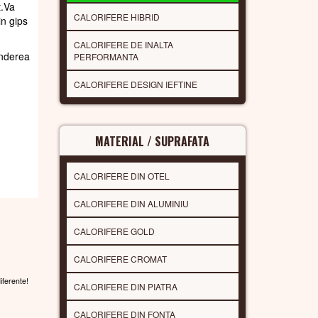
t.Va
CALORIFERE HIBRID
in gips
CALORIFERE DE INALTA
underea
PERFORMANTA
CALORIFERE DESIGN IEFTINE
MATERIAL / SUPRAFATA
CALORIFERE DIN OTEL
CALORIFERE DIN ALUMINIU
CALORIFERE GOLD
CALORIFERE CROMAT
diferente!
CALORIFERE DIN PIATRA
CALORIFERE DIN FONTA