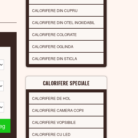
CALORIFERE DIN CUPRU
CALORIFERE DIN OTEL INOXIDABIL
CALORIFERE COLORATE
CALORIFERE OGLINDA
CALORIFERE DIN STICLA
CALORIFERE SPECIALE
CALORIFERE DE HOL
CALORIFERE CAMERA COPII
CALORIFERE VOPSIBILE
leg
CALORIFERE CU LED