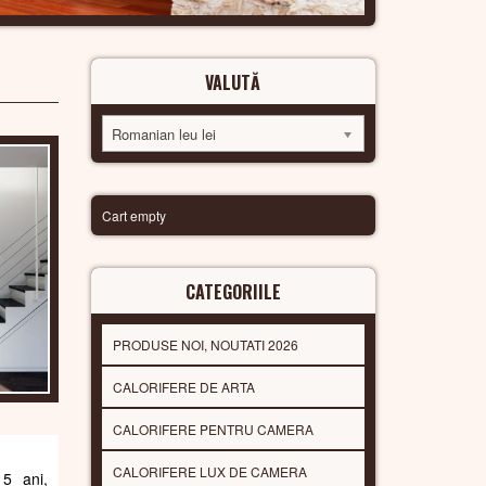
VALUTĂ
Romanian leu lei
Cart empty
CATEGORIILE
PRODUSE NOI, NOUTATI 2026
CALORIFERE DE ARTA
CALORIFERE PENTRU CAMERA
CALORIFERE LUX DE CAMERA
 5 ani,