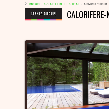
Radiator
CALORIFERE ELECTRICE
Universe radiator
CALORIFERE-