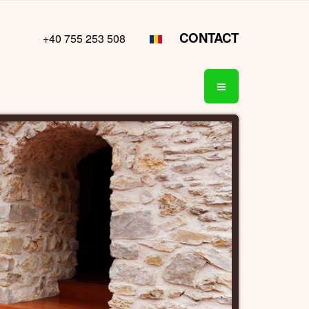
CONTACT
+40 755 253 508