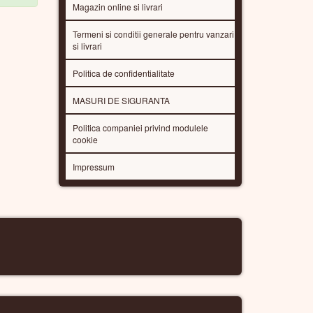
Magazin online si livrari
Termeni si conditii generale pentru vanzari
si livrari
Politica de confidentialitate
MASURI DE SIGURANTA
Politica companiei privind modulele
cookie
Impressum