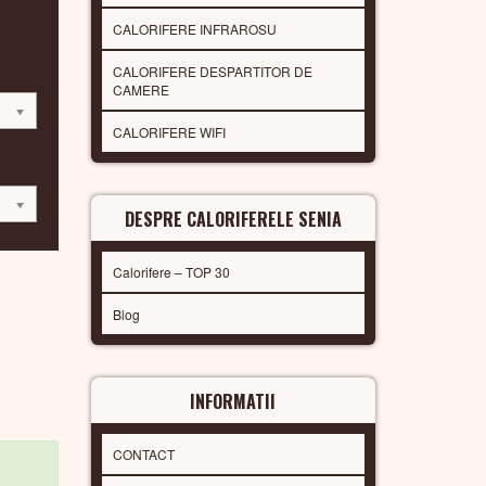
CALORIFERE INFRAROSU
CALORIFERE DESPARTITOR DE
CAMERE
CALORIFERE WIFI
DESPRE CALORIFERELE SENIA
Calorifere – TOP 30
Blog
INFORMATII
CONTACT