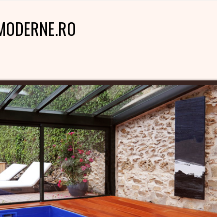
MODERNE.RO