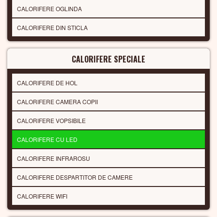
CALORIFERE OGLINDA
CALORIFERE DIN STICLA
CALORIFERE SPECIALE
CALORIFERE DE HOL
CALORIFERE CAMERA COPII
CALORIFERE VOPSIBILE
CALORIFERE CU LED
CALORIFERE INFRAROSU
CALORIFERE DESPARTITOR DE CAMERE
CALORIFERE WIFI