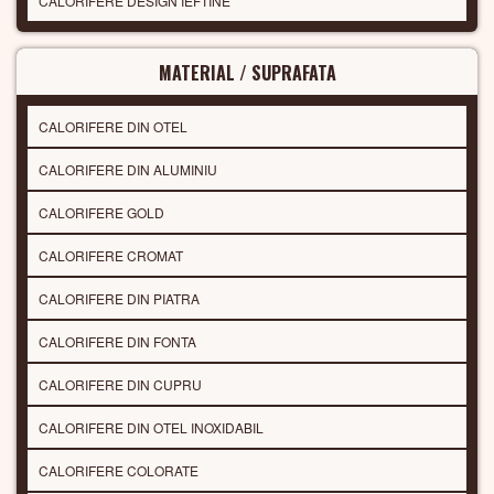
CALORIFERE DESIGN IEFTINE
MATERIAL / SUPRAFATA
CALORIFERE DIN OTEL
CALORIFERE DIN ALUMINIU
CALORIFERE GOLD
CALORIFERE CROMAT
CALORIFERE DIN PIATRA
CALORIFERE DIN FONTA
CALORIFERE DIN CUPRU
CALORIFERE DIN OTEL INOXIDABIL
CALORIFERE COLORATE