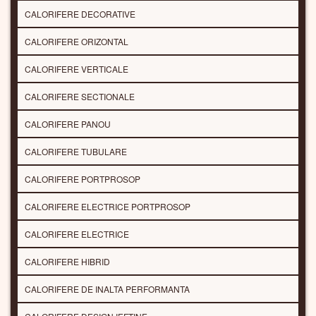
CALORIFERE DECORATIVE
CALORIFERE ORIZONTAL
CALORIFERE VERTICALE
CALORIFERE SECTIONALE
CALORIFERE PANOU
CALORIFERE TUBULARE
CALORIFERE PORTPROSOP
CALORIFERE ELECTRICE PORTPROSOP
CALORIFERE ELECTRICE
CALORIFERE HIBRID
CALORIFERE DE INALTA PERFORMANTA