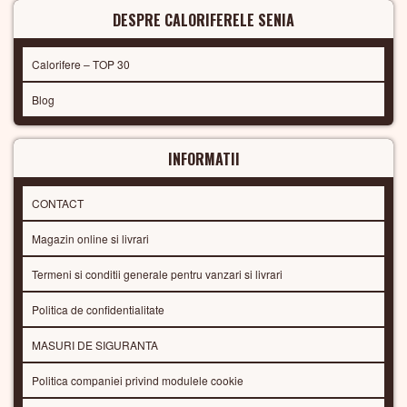
DESPRE CALORIFERELE SENIA
Calorifere – TOP 30
Blog
INFORMATII
CONTACT
Magazin online si livrari
Termeni si conditii generale pentru vanzari si livrari
Politica de confidentialitate
MASURI DE SIGURANTA
Politica companiei privind modulele cookie