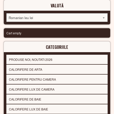
VALUTĂ
Romanian leu lei
Cart empty
CATEGORIILE
PRODUSE NOI, NOUTATI 2026
CALORIFERE DE ARTA
CALORIFERE PENTRU CAMERA
CALORIFERE LUX DE CAMERA
CALORIFERE DE BAIE
CALORIFERE LUX DE BAIE