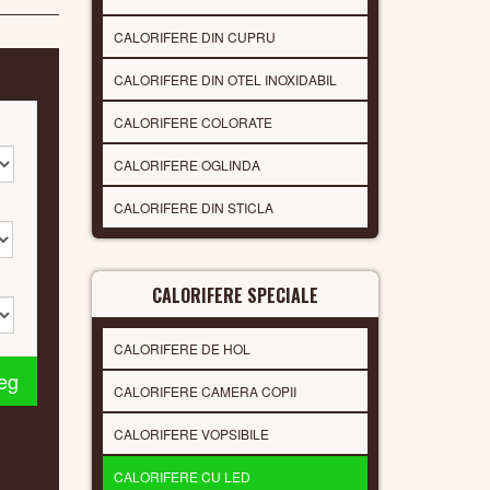
CALORIFERE DIN CUPRU
CALORIFERE DIN OTEL INOXIDABIL
CALORIFERE COLORATE
CALORIFERE OGLINDA
CALORIFERE DIN STICLA
CALORIFERE SPECIALE
CALORIFERE DE HOL
leg
CALORIFERE CAMERA COPII
CALORIFERE VOPSIBILE
CALORIFERE CU LED