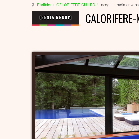
Radiator
CALORIFERE CU LED
Incognito radiator vops
CALORIFERE-