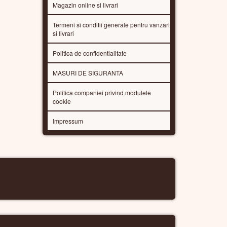
Magazin online si livrari
Termeni si conditii generale pentru vanzari
si livrari
Politica de confidentialitate
MASURI DE SIGURANTA
Politica companiei privind modulele
cookie
Impressum