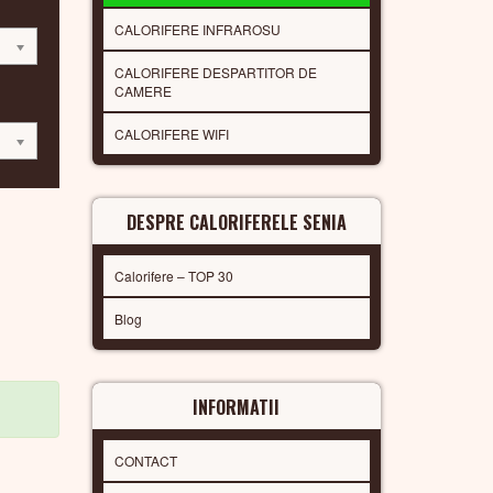
CALORIFERE INFRAROSU
CALORIFERE DESPARTITOR DE
CAMERE
CALORIFERE WIFI
DESPRE CALORIFERELE SENIA
Calorifere – TOP 30
Blog
INFORMATII
CONTACT