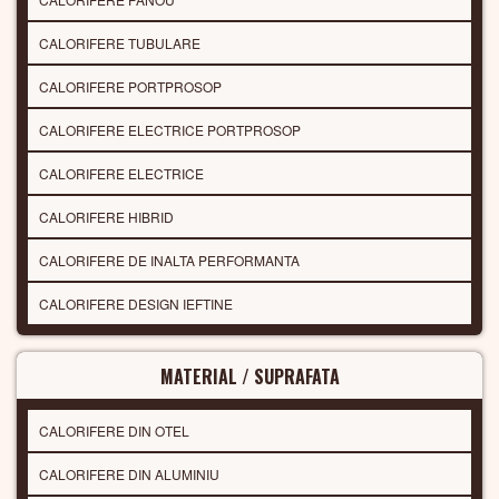
CALORIFERE TUBULARE
CALORIFERE PORTPROSOP
CALORIFERE ELECTRICE PORTPROSOP
CALORIFERE ELECTRICE
CALORIFERE HIBRID
CALORIFERE DE INALTA PERFORMANTA
CALORIFERE DESIGN IEFTINE
MATERIAL / SUPRAFATA
CALORIFERE DIN OTEL
CALORIFERE DIN ALUMINIU