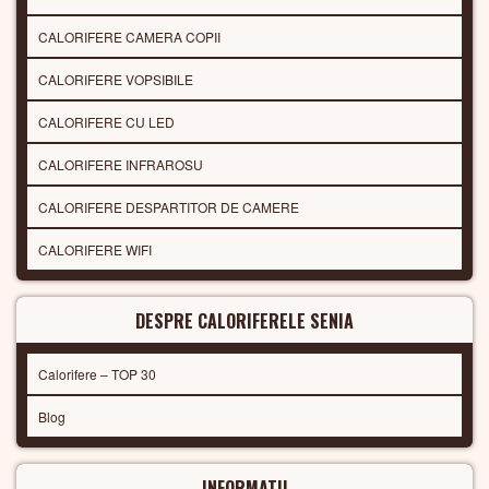
CALORIFERE CAMERA COPII
CALORIFERE VOPSIBILE
CALORIFERE CU LED
CALORIFERE INFRAROSU
CALORIFERE DESPARTITOR DE CAMERE
CALORIFERE WIFI
DESPRE CALORIFERELE SENIA
Calorifere – TOP 30
Blog
INFORMATII