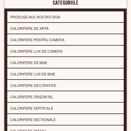
CATEGORIILE
PRODUSE NOI, NOUTATI 2026
CALORIFERE DE ARTA
CALORIFERE PENTRU CAMERA
CALORIFERE LUX DE CAMERA
CALORIFERE DE BAIE
CALORIFERE LUX DE BAIE
CALORIFERE DECORATIVE
CALORIFERE ORIZONTAL
CALORIFERE VERTICALE
CALORIFERE SECTIONALE
CALORIFERE PANOU