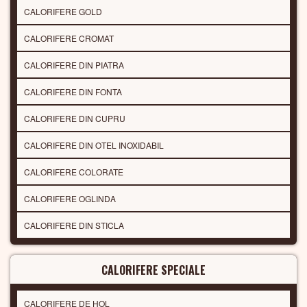
CALORIFERE GOLD
CALORIFERE CROMAT
CALORIFERE DIN PIATRA
CALORIFERE DIN FONTA
CALORIFERE DIN CUPRU
CALORIFERE DIN OTEL INOXIDABIL
CALORIFERE COLORATE
CALORIFERE OGLINDA
CALORIFERE DIN STICLA
CALORIFERE SPECIALE
CALORIFERE DE HOL