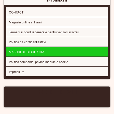
CONTACT
Magazin online si livrari
Termeni si conditii generale pentru vanzari si livrari
Politica de confidentialitate
MASURI DE SIGURANTA
Politica companiei privind modulele cookie
Impressum
CALORIFERE WIFI