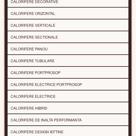
CALORIFERE DECORATIVE
CALORIFERE ORIZONTAL
CALORIFERE VERTICALE
CALORIFERE SECTIONALE
CALORIFERE PANOU
CALORIFERE TUBULARE
CALORIFERE PORTPROSOP
CALORIFERE ELECTRICE PORTPROSOP
CALORIFERE ELECTRICE
CALORIFERE HIBRID
CALORIFERE DE INALTA PERFORMANTA
CALORIFERE DESIGN IEFTINE