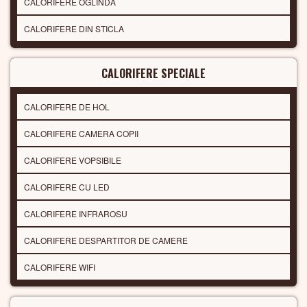
CALORIFERE OGLINDA
CALORIFERE DIN STICLA
CALORIFERE SPECIALE
CALORIFERE DE HOL
CALORIFERE CAMERA COPII
CALORIFERE VOPSIBILE
CALORIFERE CU LED
CALORIFERE INFRAROSU
CALORIFERE DESPARTITOR DE CAMERE
CALORIFERE WIFI