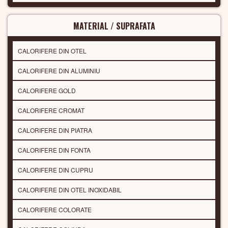
MATERIAL / SUPRAFATA
CALORIFERE DIN OTEL
CALORIFERE DIN ALUMINIU
CALORIFERE GOLD
CALORIFERE CROMAT
CALORIFERE DIN PIATRA
CALORIFERE DIN FONTA
CALORIFERE DIN CUPRU
CALORIFERE DIN OTEL INOXIDABIL
CALORIFERE COLORATE