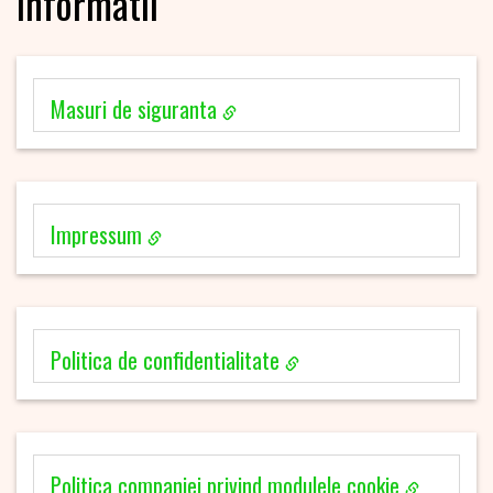
Informatii
Masuri de siguranta
Impressum
Politica de confidentialitate
Politica companiei privind modulele cookie