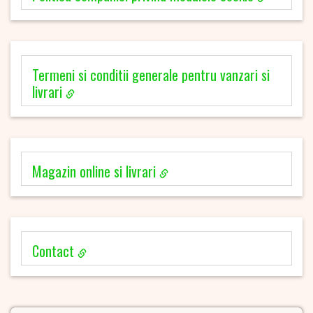
Termeni si conditii generale pentru vanzari si
livrari
Magazin online si livrari
Contact