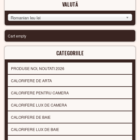
VALUTĂ
Romanian leu lei
Cart empty
CATEGORIILE
PRODUSE NOI, NOUTATI 2026
CALORIFERE DE ARTA
CALORIFERE PENTRU CAMERA
CALORIFERE LUX DE CAMERA
CALORIFERE DE BAIE
CALORIFERE LUX DE BAIE