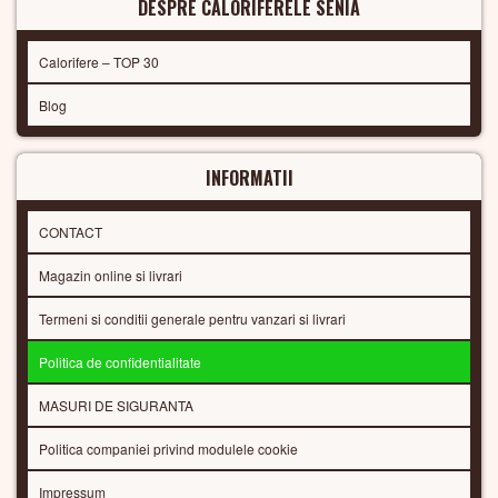
DESPRE CALORIFERELE SENIA
Calorifere – TOP 30
Blog
INFORMATII
CONTACT
Magazin online si livrari
Termeni si conditii generale pentru vanzari si livrari
Politica de confidentialitate
MASURI DE SIGURANTA
Politica companiei privind modulele cookie
Impressum