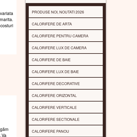
CATEGORIILE
variata
PRODUSE NOI, NOUTATI 2026
 marita.
costuri
CALORIFERE DE ARTA
CALORIFERE PENTRU CAMERA
CALORIFERE LUX DE CAMERA
CALORIFERE DE BAIE
CALORIFERE LUX DE BAIE
CALORIFERE DECORATIVE
CALORIFERE ORIZONTAL
CALORIFERE VERTICALE
CALORIFERE SECTIONALE
rugăm
CALORIFERE PANOU