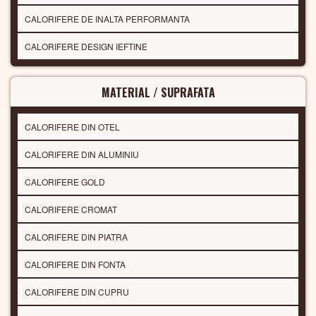
CALORIFERE DE INALTA PERFORMANTA
CALORIFERE DESIGN IEFTINE
MATERIAL / SUPRAFATA
CALORIFERE DIN OTEL
CALORIFERE DIN ALUMINIU
CALORIFERE GOLD
CALORIFERE CROMAT
CALORIFERE DIN PIATRA
CALORIFERE DIN FONTA
CALORIFERE DIN CUPRU