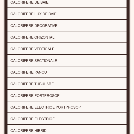
CALORIFERE DE BAIE
CALORIFERE LUX DE BAIE
CALORIFERE DECORATIVE
CALORIFERE ORIZONTAL
CALORIFERE VERTICALE
CALORIFERE SECTIONALE
CALORIFERE PANOU
CALORIFERE TUBULARE
CALORIFERE PORTPROSOP
CALORIFERE ELECTRICE PORTPROSOP
CALORIFERE ELECTRICE
CALORIFERE HIBRID