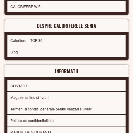
CALORIFERE WIFI
DESPRE CALORIFERELE SENIA
Calorifere – TOP 30
Blog
INFORMATII
CONTACT
Magazin online si livrari
Termeni si conditii generale pentru vanzari si livrari
Politica de confidentialitate
MASURI DE SIGURANTA