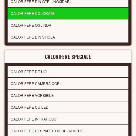
CALORIFERE DIN OTEL INOXIDABIL
CALORIFERE COLORATE
CALORIFERE OGLINDA
CALORIFERE DIN STICLA
CALORIFERE SPECIALE
CALORIFERE DE HOL
CALORIFERE CAMERA COPII
CALORIFERE VOPSIBILE
CALORIFERE CU LED
CALORIFERE INFRAROSU
CALORIFERE DESPARTITOR DE CAMERE