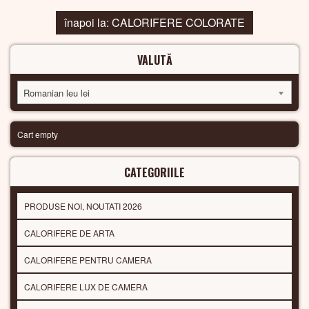
înapoi la: CALORIFERE COLORATE
VALUTĂ
Romanian leu lei
Cart empty
CATEGORIILE
PRODUSE NOI, NOUTATI 2026
CALORIFERE DE ARTA
CALORIFERE PENTRU CAMERA
CALORIFERE LUX DE CAMERA