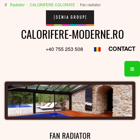
Radiator
CALORIFERE COLORATE
Fan radiator
CALORIFERE-MODERNE.RO
CONTACT
+40 755 253 508
FAN RADIATOR