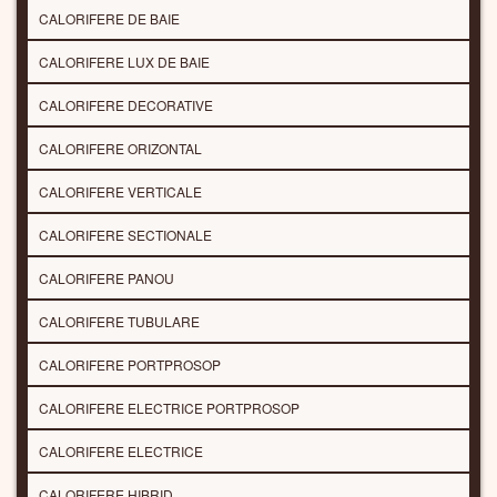
CALORIFERE DE BAIE
CALORIFERE LUX DE BAIE
CALORIFERE DECORATIVE
CALORIFERE ORIZONTAL
CALORIFERE VERTICALE
CALORIFERE SECTIONALE
CALORIFERE PANOU
CALORIFERE TUBULARE
CALORIFERE PORTPROSOP
CALORIFERE ELECTRICE PORTPROSOP
CALORIFERE ELECTRICE
CALORIFERE HIBRID