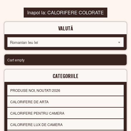
înapoi la: CALORIFERE COLORATE
VALUTĂ
Romanian leu lei
Cart empty
CATEGORIILE
PRODUSE NOI, NOUTATI 2026
CALORIFERE DE ARTA
CALORIFERE PENTRU CAMERA
CALORIFERE LUX DE CAMERA