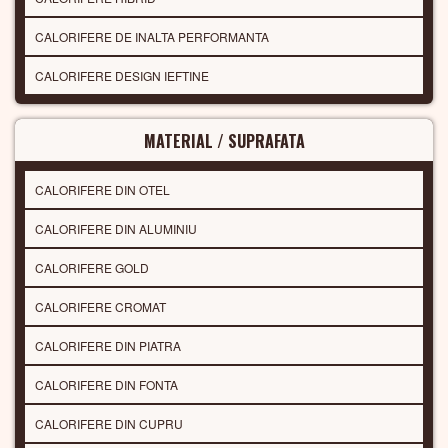
CALORIFERE DE INALTA PERFORMANTA
CALORIFERE DESIGN IEFTINE
MATERIAL / SUPRAFATA
CALORIFERE DIN OTEL
CALORIFERE DIN ALUMINIU
CALORIFERE GOLD
CALORIFERE CROMAT
CALORIFERE DIN PIATRA
CALORIFERE DIN FONTA
CALORIFERE DIN CUPRU