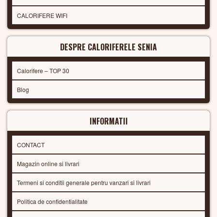
CALORIFERE WIFI
DESPRE CALORIFERELE SENIA
Calorifere – TOP 30
Blog
INFORMATII
CONTACT
Magazin online si livrari
Termeni si conditii generale pentru vanzari si livrari
Politica de confidentialitate