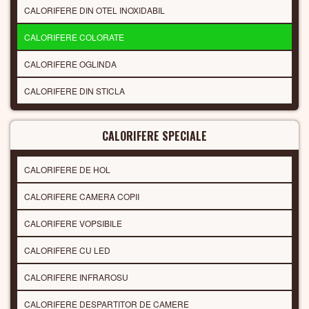
CALORIFERE DIN OTEL INOXIDABIL
CALORIFERE COLORATE
CALORIFERE OGLINDA
CALORIFERE DIN STICLA
CALORIFERE SPECIALE
CALORIFERE DE HOL
CALORIFERE CAMERA COPII
CALORIFERE VOPSIBILE
CALORIFERE CU LED
CALORIFERE INFRAROSU
CALORIFERE DESPARTITOR DE CAMERE