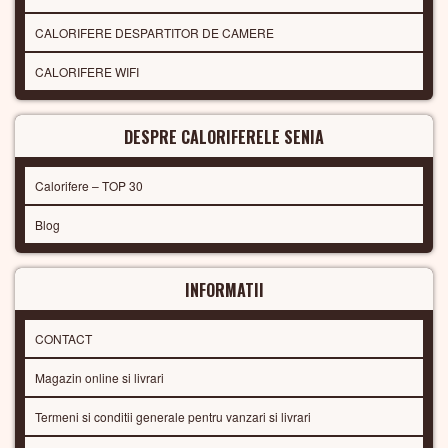
CALORIFERE DESPARTITOR DE CAMERE
CALORIFERE WIFI
DESPRE CALORIFERELE SENIA
Calorifere – TOP 30
Blog
INFORMATII
CONTACT
Magazin online si livrari
Termeni si conditii generale pentru vanzari si livrari