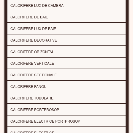
CALORIFERE LUX DE CAMERA
CALORIFERE DE BAIE
CALORIFERE LUX DE BAIE
CALORIFERE DECORATIVE
CALORIFERE ORIZONTAL
CALORIFERE VERTICALE
CALORIFERE SECTIONALE
CALORIFERE PANOU
CALORIFERE TUBULARE
CALORIFERE PORTPROSOP
CALORIFERE ELECTRICE PORTPROSOP
CALORIFERE ELECTRICE