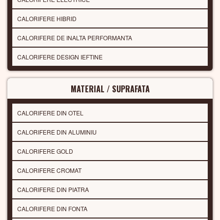
CALORIFERE HIBRID
CALORIFERE DE INALTA PERFORMANTA
CALORIFERE DESIGN IEFTINE
MATERIAL / SUPRAFATA
CALORIFERE DIN OTEL
CALORIFERE DIN ALUMINIU
CALORIFERE GOLD
CALORIFERE CROMAT
CALORIFERE DIN PIATRA
CALORIFERE DIN FONTA