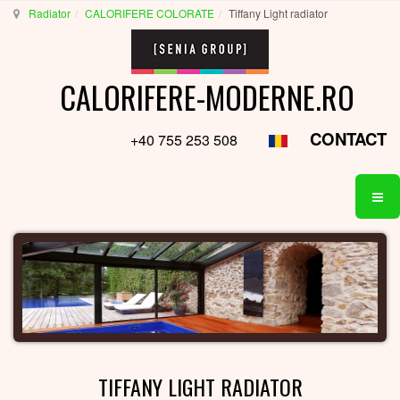
Radiator
CALORIFERE COLORATE
Tiffany Light radiator
CALORIFERE-MODERNE.RO
CONTACT
+40 755 253 508
TIFFANY LIGHT RADIATOR