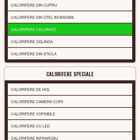
CALORIFERE DIN CUPRU
CALORIFERE DIN OTEL INOXIDABIL
CALORIFERE COLORATE
CALORIFERE OGLINDA
CALORIFERE DIN STICLA
CALORIFERE SPECIALE
CALORIFERE DE HOL
CALORIFERE CAMERA COPII
CALORIFERE VOPSIBILE
CALORIFERE CU LED
CALORIFERE INFRAROSU