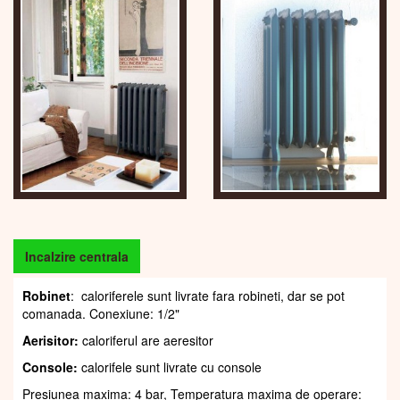
Incalzire centrala
Robinet
: caloriferele sunt livrate fara robineti, dar se pot
comanada. Conexiune: 1/2"
Aerisitor:
caloriferul are aeresitor
Console:
calorifele sunt livrate cu console
Presiunea maxima: 4 bar, Temperatura maxima de operare: