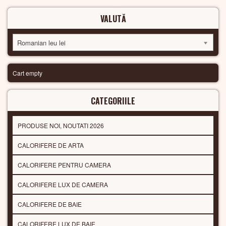
VALUTĂ
Romanian leu lei
Cart empty
CATEGORIILE
PRODUSE NOI, NOUTATI 2026
CALORIFERE DE ARTA
CALORIFERE PENTRU CAMERA
CALORIFERE LUX DE CAMERA
CALORIFERE DE BAIE
CALORIFERE LUX DE BAIE