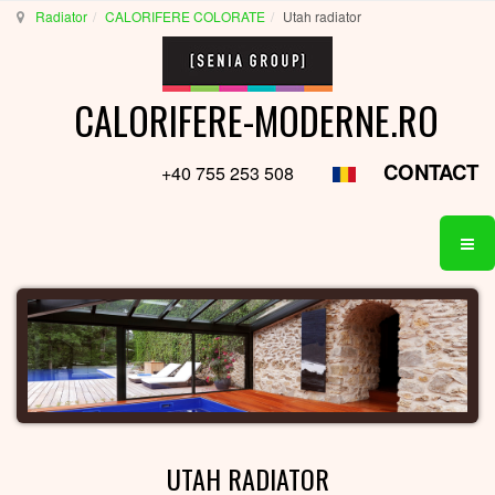
Radiator
CALORIFERE COLORATE
Utah radiator
CALORIFERE-MODERNE.RO
CONTACT
+40 755 253 508
UTAH RADIATOR