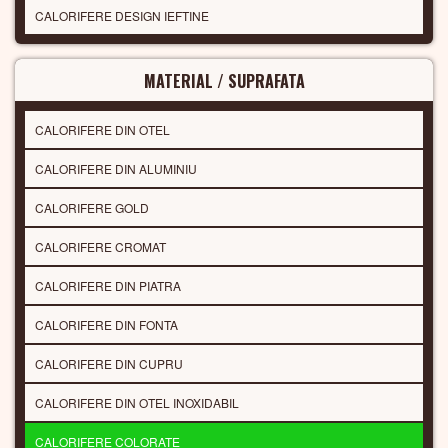
CALORIFERE DESIGN IEFTINE
MATERIAL / SUPRAFATA
CALORIFERE DIN OTEL
CALORIFERE DIN ALUMINIU
CALORIFERE GOLD
CALORIFERE CROMAT
CALORIFERE DIN PIATRA
CALORIFERE DIN FONTA
CALORIFERE DIN CUPRU
CALORIFERE DIN OTEL INOXIDABIL
CALORIFERE COLORATE