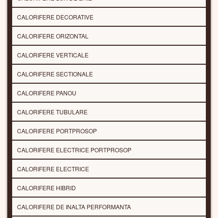
CALORIFERE DECORATIVE
CALORIFERE ORIZONTAL
CALORIFERE VERTICALE
CALORIFERE SECTIONALE
CALORIFERE PANOU
CALORIFERE TUBULARE
CALORIFERE PORTPROSOP
CALORIFERE ELECTRICE PORTPROSOP
CALORIFERE ELECTRICE
CALORIFERE HIBRID
CALORIFERE DE INALTA PERFORMANTA