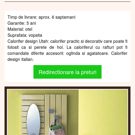
Timp de livrare: aprox. 6 saptamani
Garantie: 5 ani
Material: otel
Suprafata: vopsita
Calorifer design Utah: calorifer practic si decorativ care poate fi
folosit ca si perete de hol. La caloriferul cu rafturi pot fi
comandate diferite accesorii: oglinda si agatatoare. Calorifer
design italian.
Redirectionare la preturi