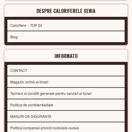
DESPRE CALORIFERELE SENIA
Calorifere – TOP 30
Blog
INFORMATII
CONTACT
Magazin online si livrari
Termeni si conditii generale pentru vanzari si livrari
Politica de confidentialitate
MASURI DE SIGURANTA
Politica companiei privind modulele cookie