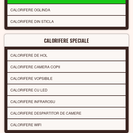
CALORIFERE OGLINDA
CALORIFERE DIN STICLA
CALORIFERE SPECIALE
CALORIFERE DE HOL
CALORIFERE CAMERA COPII
CALORIFERE VOPSIBILE
CALORIFERE CU LED
CALORIFERE INFRAROSU
CALORIFERE DESPARTITOR DE CAMERE
CALORIFERE WIFI