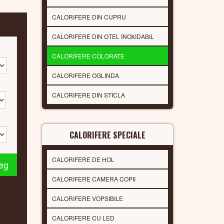
CALORIFERE DIN CUPRU
CALORIFERE DIN OTEL INOXIDABIL
CALORIFERE COLORATE
CALORIFERE OGLINDA
CALORIFERE DIN STICLA
CALORIFERE SPECIALE
CALORIFERE DE HOL
leg
CALORIFERE CAMERA COPII
CALORIFERE VOPSIBILE
CALORIFERE CU LED