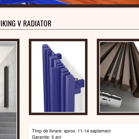
IKING V RADIATOR
Timp de livrare: aprox. 11-14 saptamani
Garantie: 5 ani