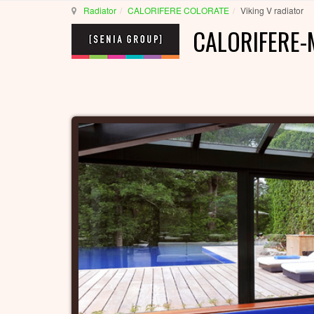
Radiator
CALORIFERE COLORATE
Viking V radiator
CALORIFERE-