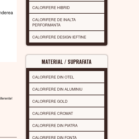
CALORIFERE HIBRID
underea
CALORIFERE DE INALTA
PERFORMANTA
CALORIFERE DESIGN IEFTINE
MATERIAL / SUPRAFATA
CALORIFERE DIN OTEL
CALORIFERE DIN ALUMINIU
diferente!
CALORIFERE GOLD
CALORIFERE CROMAT
CALORIFERE DIN PIATRA
CALORIFERE DIN FONTA