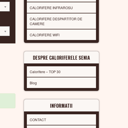
CALORIFERE INFRAROSU
CALORIFERE DESPARTITOR DE
CAMERE
CALORIFERE WIFI
DESPRE CALORIFERELE SENIA
Calorifere – TOP 30
Blog
INFORMATII
CONTACT