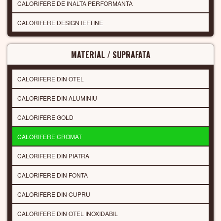
CALORIFERE DE INALTA PERFORMANTA
CALORIFERE DESIGN IEFTINE
MATERIAL / SUPRAFATA
CALORIFERE DIN OTEL
CALORIFERE DIN ALUMINIU
CALORIFERE GOLD
CALORIFERE CROMAT
CALORIFERE DIN PIATRA
CALORIFERE DIN FONTA
CALORIFERE DIN CUPRU
CALORIFERE DIN OTEL INOXIDABIL