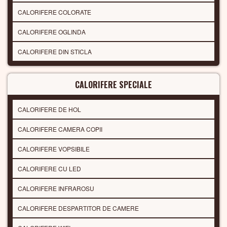
CALORIFERE COLORATE
CALORIFERE OGLINDA
CALORIFERE DIN STICLA
CALORIFERE SPECIALE
CALORIFERE DE HOL
CALORIFERE CAMERA COPII
CALORIFERE VOPSIBILE
CALORIFERE CU LED
CALORIFERE INFRAROSU
CALORIFERE DESPARTITOR DE CAMERE