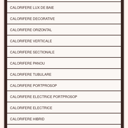
CALORIFERE LUX DE BAIE
CALORIFERE DECORATIVE
CALORIFERE ORIZONTAL
CALORIFERE VERTICALE
CALORIFERE SECTIONALE
CALORIFERE PANOU
CALORIFERE TUBULARE
CALORIFERE PORTPROSOP
CALORIFERE ELECTRICE PORTPROSOP
CALORIFERE ELECTRICE
CALORIFERE HIBRID