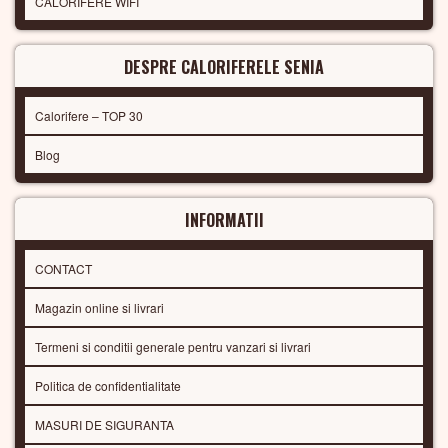
CALORIFERE WIFI
DESPRE CALORIFERELE SENIA
Calorifere – TOP 30
Blog
INFORMATII
CONTACT
Magazin online si livrari
Termeni si conditii generale pentru vanzari si livrari
Politica de confidentialitate
MASURI DE SIGURANTA