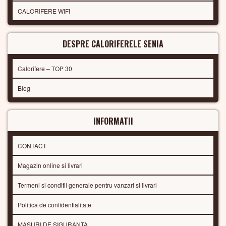
CALORIFERE WIFI
DESPRE CALORIFERELE SENIA
Calorifere – TOP 30
Blog
INFORMATII
CONTACT
Magazin online si livrari
Termeni si conditii generale pentru vanzari si livrari
Politica de confidentialitate
MASURI DE SIGURANTA