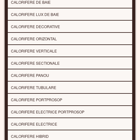
CALORIFERE DE BAIE
CALORIFERE LUX DE BAIE
CALORIFERE DECORATIVE
CALORIFERE ORIZONTAL
CALORIFERE VERTICALE
CALORIFERE SECTIONALE
CALORIFERE PANOU
CALORIFERE TUBULARE
CALORIFERE PORTPROSOP
CALORIFERE ELECTRICE PORTPROSOP
CALORIFERE ELECTRICE
CALORIFERE HIBRID