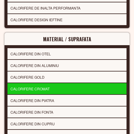
CALORIFERE DE INALTA PERFORMANTA
CALORIFERE DESIGN IEFTINE
MATERIAL / SUPRAFATA
CALORIFERE DIN OTEL
CALORIFERE DIN ALUMINIU
CALORIFERE GOLD
CALORIFERE CROMAT
CALORIFERE DIN PIATRA
CALORIFERE DIN FONTA
CALORIFERE DIN CUPRU