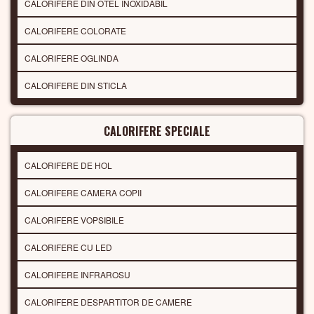
CALORIFERE DIN OTEL INOXIDABIL
CALORIFERE COLORATE
CALORIFERE OGLINDA
CALORIFERE DIN STICLA
CALORIFERE SPECIALE
CALORIFERE DE HOL
CALORIFERE CAMERA COPII
CALORIFERE VOPSIBILE
CALORIFERE CU LED
CALORIFERE INFRAROSU
CALORIFERE DESPARTITOR DE CAMERE