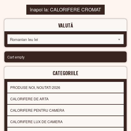
înapoi la: CALORIFERE CROMAT
VALUTĂ
Romanian leu lei
Cart empty
CATEGORIILE
PRODUSE NOI, NOUTATI 2026
CALORIFERE DE ARTA
CALORIFERE PENTRU CAMERA
CALORIFERE LUX DE CAMERA