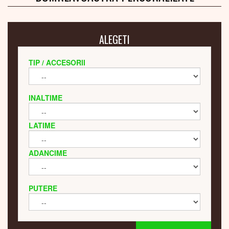
ALEGETI
TIP / ACCESORII
INALTIME
LATIME
ADANCIME
PUTERE