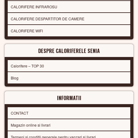
CALORIFERE INFRAROSU
CALORIFERE DESPARTITOR DE CAMERE
CALORIFERE WIFI
DESPRE CALORIFERELE SENIA
Calorifere – TOP 30
Blog
INFORMATII
CONTACT
Magazin online si livrari
Termeni si conditii generale pentru vanzari si livrari