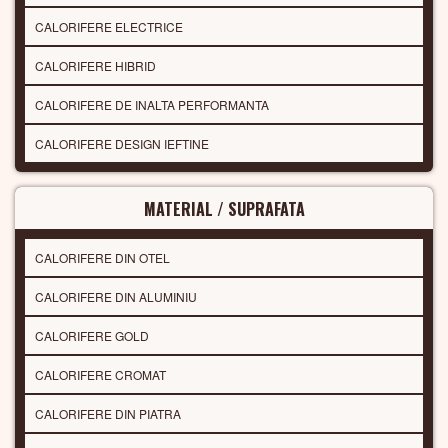
CALORIFERE ELECTRICE
CALORIFERE HIBRID
CALORIFERE DE INALTA PERFORMANTA
CALORIFERE DESIGN IEFTINE
MATERIAL / SUPRAFATA
CALORIFERE DIN OTEL
CALORIFERE DIN ALUMINIU
CALORIFERE GOLD
CALORIFERE CROMAT
CALORIFERE DIN PIATRA