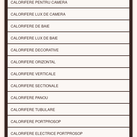
CALORIFERE PENTRU CAMERA
CALORIFERE LUX DE CAMERA
CALORIFERE DE BAIE
CALORIFERE LUX DE BAIE
CALORIFERE DECORATIVE
CALORIFERE ORIZONTAL
CALORIFERE VERTICALE
CALORIFERE SECTIONALE
CALORIFERE PANOU
CALORIFERE TUBULARE
CALORIFERE PORTPROSOP
CALORIFERE ELECTRICE PORTPROSOP