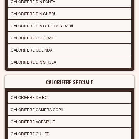
CALORIFERE DIN FONTA
CALORIFERE DIN CUPRU
CALORIFERE DIN OTEL INOXIDABIL
CALORIFERE COLORATE
CALORIFERE OGLINDA
CALORIFERE DIN STICLA
CALORIFERE SPECIALE
CALORIFERE DE HOL
CALORIFERE CAMERA COPII
CALORIFERE VOPSIBILE
CALORIFERE CU LED