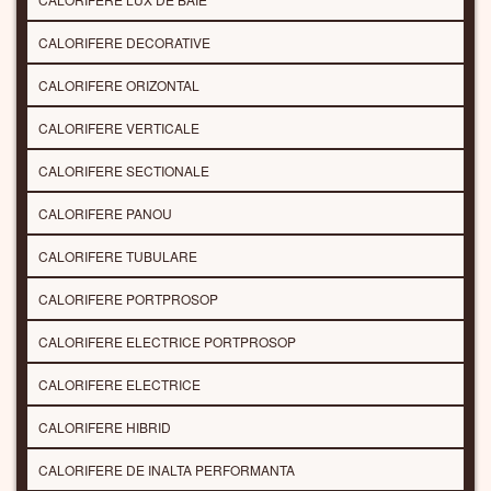
CALORIFERE DECORATIVE
CALORIFERE ORIZONTAL
CALORIFERE VERTICALE
CALORIFERE SECTIONALE
CALORIFERE PANOU
CALORIFERE TUBULARE
CALORIFERE PORTPROSOP
CALORIFERE ELECTRICE PORTPROSOP
CALORIFERE ELECTRICE
CALORIFERE HIBRID
CALORIFERE DE INALTA PERFORMANTA