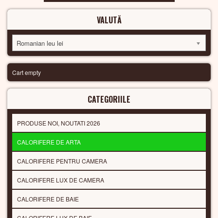
VALUTĂ
Romanian leu lei
Cart empty
CATEGORIILE
PRODUSE NOI, NOUTATI 2026
CALORIFERE DE ARTA
CALORIFERE PENTRU CAMERA
CALORIFERE LUX DE CAMERA
CALORIFERE DE BAIE
CALORIFERE LUX DE BAIE