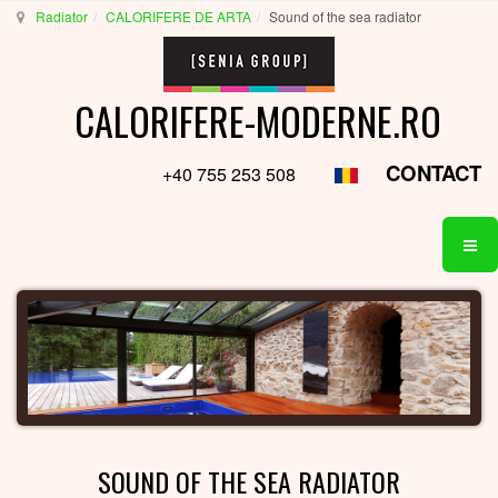
Radiator
CALORIFERE DE ARTA
Sound of the sea radiator
CALORIFERE-MODERNE.RO
CONTACT
+40 755 253 508
SOUND OF THE SEA RADIATOR