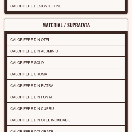
CALORIFERE DESIGN IEFTINE
MATERIAL / SUPRAFATA
CALORIFERE DIN OTEL
CALORIFERE DIN ALUMINIU
CALORIFERE GOLD
CALORIFERE CROMAT
CALORIFERE DIN PIATRA
CALORIFERE DIN FONTA
CALORIFERE DIN CUPRU
CALORIFERE DIN OTEL INOXIDABIL
CALORIFERE COLORATE