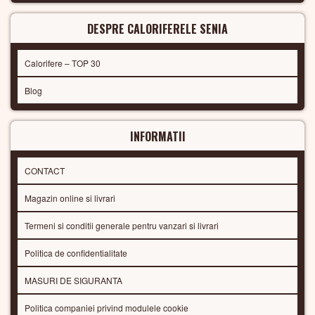
DESPRE CALORIFERELE SENIA
Calorifere – TOP 30
Blog
INFORMATII
CONTACT
Magazin online si livrari
Termeni si conditii generale pentru vanzari si livrari
Politica de confidentialitate
MASURI DE SIGURANTA
Politica companiei privind modulele cookie