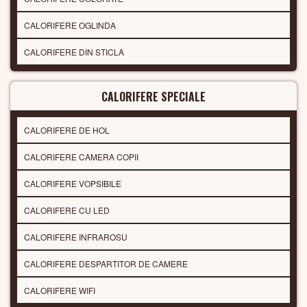
CALORIFERE OGLINDA
CALORIFERE DIN STICLA
CALORIFERE SPECIALE
CALORIFERE DE HOL
CALORIFERE CAMERA COPII
CALORIFERE VOPSIBILE
CALORIFERE CU LED
CALORIFERE INFRAROSU
CALORIFERE DESPARTITOR DE CAMERE
CALORIFERE WIFI