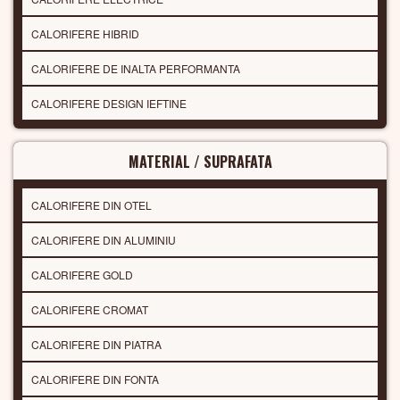
CALORIFERE HIBRID
CALORIFERE DE INALTA PERFORMANTA
CALORIFERE DESIGN IEFTINE
MATERIAL / SUPRAFATA
CALORIFERE DIN OTEL
CALORIFERE DIN ALUMINIU
CALORIFERE GOLD
CALORIFERE CROMAT
CALORIFERE DIN PIATRA
CALORIFERE DIN FONTA