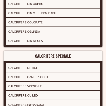
CALORIFERE DIN CUPRU
CALORIFERE DIN OTEL INOXIDABIL
CALORIFERE COLORATE
CALORIFERE OGLINDA
CALORIFERE DIN STICLA
CALORIFERE SPECIALE
CALORIFERE DE HOL
CALORIFERE CAMERA COPII
CALORIFERE VOPSIBILE
CALORIFERE CU LED
CALORIFERE INFRAROSU