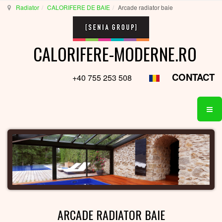
Radiator
CALORIFERE DE BAIE
Arcade radiator baie
CALORIFERE-MODERNE.RO
CONTACT
+40 755 253 508
ARCADE RADIATOR BAIE