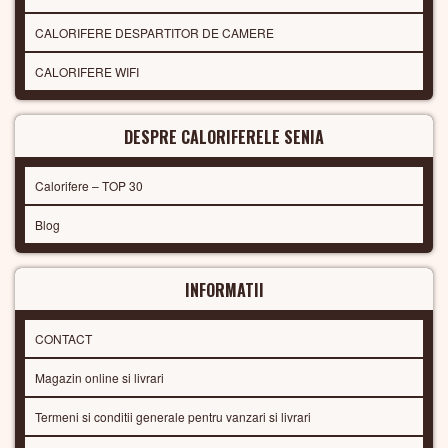
CALORIFERE DESPARTITOR DE CAMERE
CALORIFERE WIFI
DESPRE CALORIFERELE SENIA
Calorifere – TOP 30
Blog
INFORMATII
CONTACT
Magazin online si livrari
Termeni si conditii generale pentru vanzari si livrari