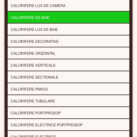
CALORIFERE LUX DE CAMERA
CALORIFERE DE BAIE
CALORIFERE LUX DE BAIE
CALORIFERE DECORATIVE
CALORIFERE ORIZONTAL
CALORIFERE VERTICALE
CALORIFERE SECTIONALE
CALORIFERE PANOU
CALORIFERE TUBULARE
CALORIFERE PORTPROSOP
CALORIFERE ELECTRICE PORTPROSOP
CALORIFERE ELECTRICE