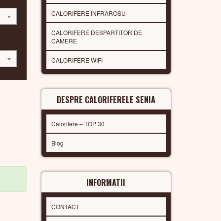
CALORIFERE INFRAROSU
CALORIFERE DESPARTITOR DE
CAMERE
CALORIFERE WIFI
DESPRE CALORIFERELE SENIA
Calorifere – TOP 30
Blog
INFORMATII
CONTACT