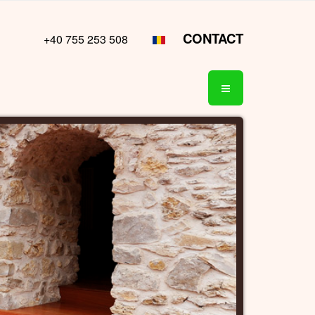
CONTACT
+40 755 253 508