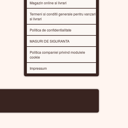
Magazin online si livrari
Termeni si conditii generale pentru vanzari
si livrari
Politica de confidentialitate
MASURI DE SIGURANTA
Politica companiei privind modulele
cookie
Impressum