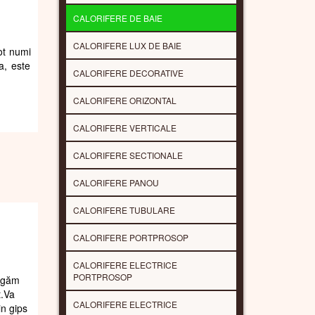
CALORIFERE DE BAIE
CALORIFERE LUX DE BAIE
pot numi
a, este
CALORIFERE DECORATIVE
CALORIFERE ORIZONTAL
CALORIFERE VERTICALE
CALORIFERE SECTIONALE
CALORIFERE PANOU
CALORIFERE TUBULARE
CALORIFERE PORTPROSOP
CALORIFERE ELECTRICE
PORTPROSOP
rugăm
t.Va
CALORIFERE ELECTRICE
in gips