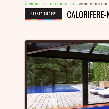
Radiator
CALORIFERE DE BAIE
Arsenal radiator baie
CALORIFERE-