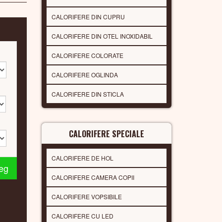
CALORIFERE DIN CUPRU
CALORIFERE DIN OTEL INOXIDABIL
CALORIFERE COLORATE
CALORIFERE OGLINDA
CALORIFERE DIN STICLA
CALORIFERE SPECIALE
CALORIFERE DE HOL
leg
CALORIFERE CAMERA COPII
CALORIFERE VOPSIBILE
CALORIFERE CU LED