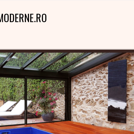
MODERNE.RO