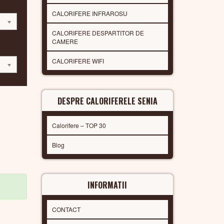
CALORIFERE INFRAROSU
CALORIFERE DESPARTITOR DE
CAMERE
CALORIFERE WIFI
DESPRE CALORIFERELE SENIA
Calorifere – TOP 30
Blog
INFORMATII
CONTACT