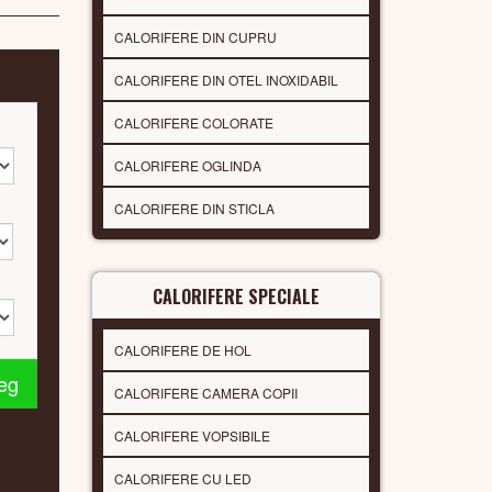
CALORIFERE DIN CUPRU
CALORIFERE DIN OTEL INOXIDABIL
CALORIFERE COLORATE
CALORIFERE OGLINDA
CALORIFERE DIN STICLA
CALORIFERE SPECIALE
CALORIFERE DE HOL
leg
CALORIFERE CAMERA COPII
CALORIFERE VOPSIBILE
CALORIFERE CU LED