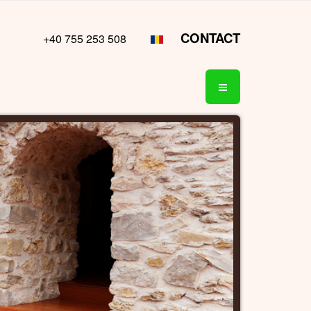
CONTACT
+40 755 253 508