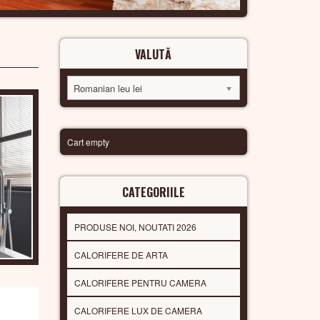
VALUTĂ
Romanian leu lei
Cart empty
CATEGORIILE
PRODUSE NOI, NOUTATI 2026
CALORIFERE DE ARTA
CALORIFERE PENTRU CAMERA
CALORIFERE LUX DE CAMERA