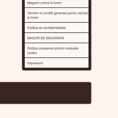
Magazin online si livrari
Termeni si conditii generale pentru vanzari
si livrari
Politica de confidentialitate
MASURI DE SIGURANTA
Politica companiei privind modulele
cookie
Impressum