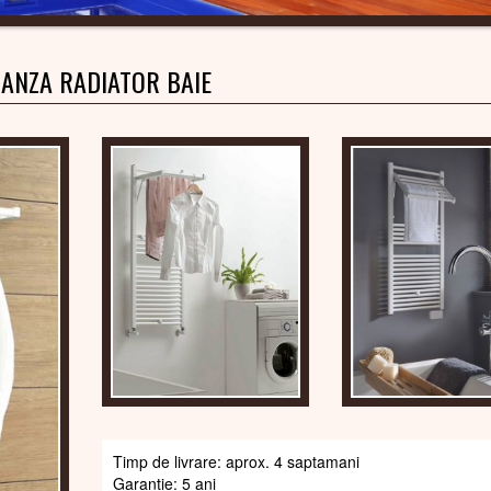
ANZA RADIATOR BAIE
Timp de livrare: aprox. 4 saptamani
Garantie: 5 ani