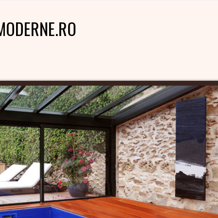
MODERNE.RO