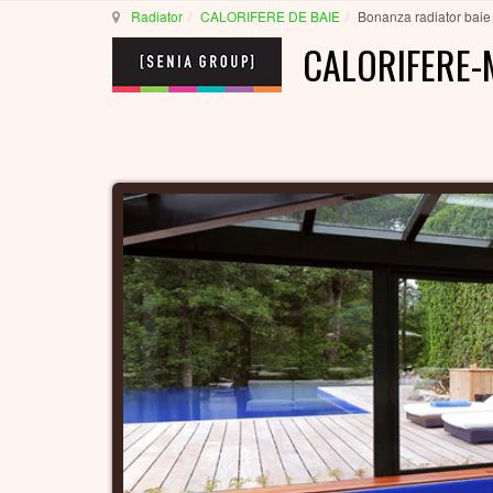
Radiator
CALORIFERE DE BAIE
Bonanza radiator baie
CALORIFERE-