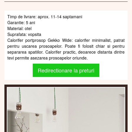
Timp de livrare: aprox. 11-14 saptamani
Garantie: 5 ani
Material: otel
Suprafata: vopsita
Calorifer portprosop Gekko Wide: calorifer minimalist, patrat
pentru uscarea prosoapelor. Poate fi folosit chiar si pentru
separarea spatiilor. Calorifer practic, deoarece distanta dintre
tevi permite asezarea prosoapelor oriunde.
Redirectionare la preturi