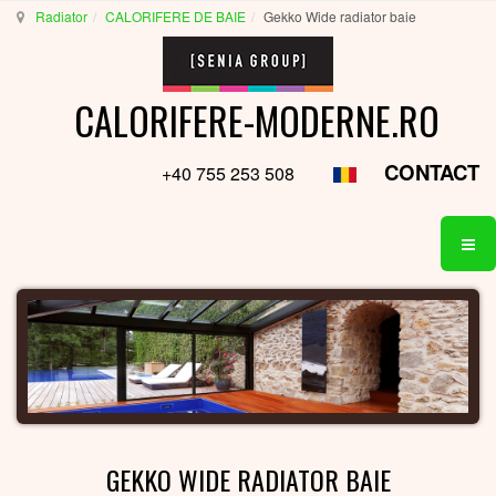
Radiator
CALORIFERE DE BAIE
Gekko Wide radiator baie
CALORIFERE-MODERNE.RO
CONTACT
+40 755 253 508
GEKKO WIDE RADIATOR BAIE