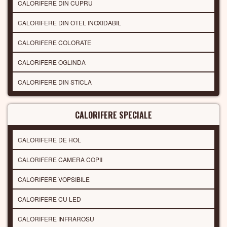
CALORIFERE DIN CUPRU
CALORIFERE DIN OTEL INOXIDABIL
CALORIFERE COLORATE
CALORIFERE OGLINDA
CALORIFERE DIN STICLA
CALORIFERE SPECIALE
CALORIFERE DE HOL
CALORIFERE CAMERA COPII
CALORIFERE VOPSIBILE
CALORIFERE CU LED
CALORIFERE INFRAROSU