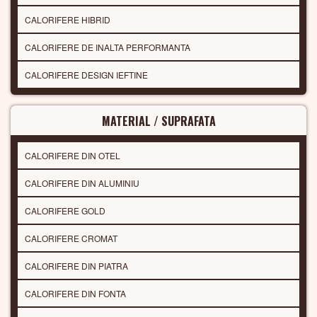
CALORIFERE HIBRID
CALORIFERE DE INALTA PERFORMANTA
CALORIFERE DESIGN IEFTINE
MATERIAL / SUPRAFATA
CALORIFERE DIN OTEL
CALORIFERE DIN ALUMINIU
CALORIFERE GOLD
CALORIFERE CROMAT
CALORIFERE DIN PIATRA
CALORIFERE DIN FONTA