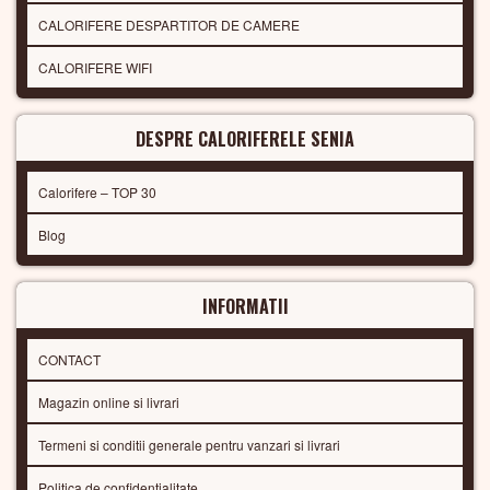
CALORIFERE DESPARTITOR DE CAMERE
CALORIFERE WIFI
DESPRE CALORIFERELE SENIA
Calorifere – TOP 30
Blog
INFORMATII
CONTACT
Magazin online si livrari
Termeni si conditii generale pentru vanzari si livrari
Politica de confidentialitate