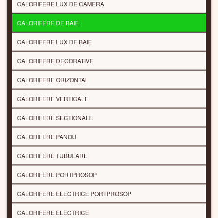
CALORIFERE LUX DE CAMERA
CALORIFERE DE BAIE
CALORIFERE LUX DE BAIE
CALORIFERE DECORATIVE
CALORIFERE ORIZONTAL
CALORIFERE VERTICALE
CALORIFERE SECTIONALE
CALORIFERE PANOU
CALORIFERE TUBULARE
CALORIFERE PORTPROSOP
CALORIFERE ELECTRICE PORTPROSOP
CALORIFERE ELECTRICE