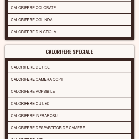
CALORIFERE COLORATE
CALORIFERE OGLINDA
CALORIFERE DIN STICLA
CALORIFERE SPECIALE
CALORIFERE DE HOL
CALORIFERE CAMERA COPII
CALORIFERE VOPSIBILE
CALORIFERE CU LED
CALORIFERE INFRAROSU
CALORIFERE DESPARTITOR DE CAMERE