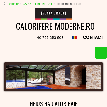
Radiator
CALORIFERE DE BAIE
Heios radiator baie
CALORIFERE-MODERNE.RO
CONTACT
+40 755 253 508
HEIOS RADIATOR BAIE