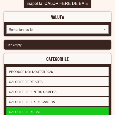
înapoi la: CALORIFERE DE BAIE
VALUTĂ
Romanian leu lei
Cart empty
CATEGORIILE
PRODUSE NOI, NOUTATI 2026
CALORIFERE DE ARTA
CALORIFERE PENTRU CAMERA
CALORIFERE LUX DE CAMERA
CALORIFERE DE BAIE