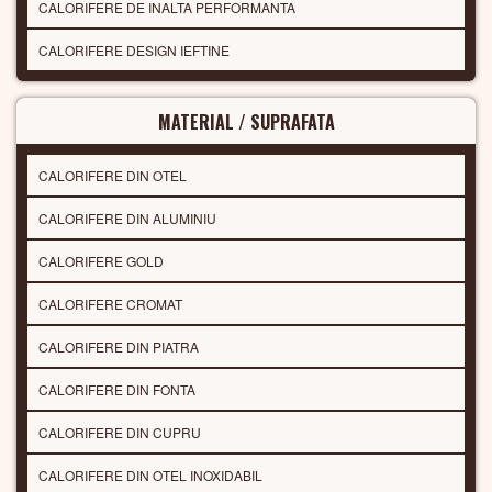
CALORIFERE DE INALTA PERFORMANTA
CALORIFERE DESIGN IEFTINE
MATERIAL / SUPRAFATA
CALORIFERE DIN OTEL
CALORIFERE DIN ALUMINIU
CALORIFERE GOLD
CALORIFERE CROMAT
CALORIFERE DIN PIATRA
CALORIFERE DIN FONTA
CALORIFERE DIN CUPRU
CALORIFERE DIN OTEL INOXIDABIL