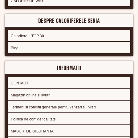
CALORIFERE WIFI
DESPRE CALORIFERELE SENIA
Calorifere – TOP 30
Blog
INFORMATII
CONTACT
Magazin online si livrari
Termeni si conditii generale pentru vanzari si livrari
Politica de confidentialitate
MASURI DE SIGURANTA