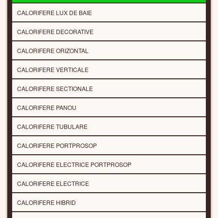
CALORIFERE LUX DE BAIE
CALORIFERE DECORATIVE
CALORIFERE ORIZONTAL
CALORIFERE VERTICALE
CALORIFERE SECTIONALE
CALORIFERE PANOU
CALORIFERE TUBULARE
CALORIFERE PORTPROSOP
CALORIFERE ELECTRICE PORTPROSOP
CALORIFERE ELECTRICE
CALORIFERE HIBRID