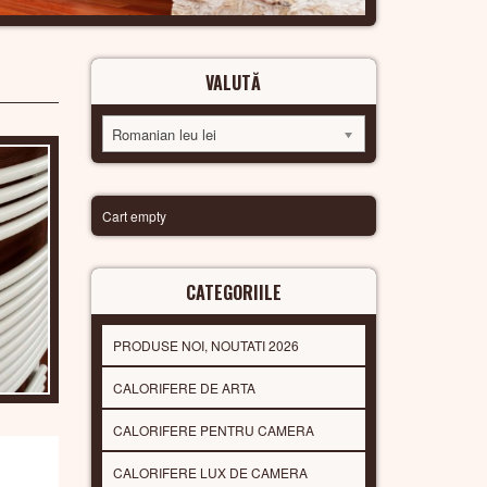
VALUTĂ
Romanian leu lei
Cart empty
CATEGORIILE
PRODUSE NOI, NOUTATI 2026
CALORIFERE DE ARTA
CALORIFERE PENTRU CAMERA
CALORIFERE LUX DE CAMERA