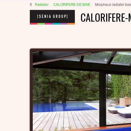
Radiator
CALORIFERE DE BAIE
Morpheus radiator bai
CALORIFERE-