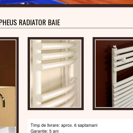
HEUS RADIATOR BAIE
Timp de livrare: aprox. 6 saptamani
Garantie: 5 ani