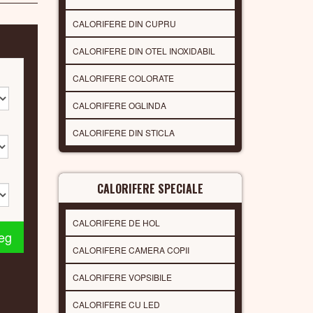
CALORIFERE DIN CUPRU
CALORIFERE DIN OTEL INOXIDABIL
CALORIFERE COLORATE
CALORIFERE OGLINDA
CALORIFERE DIN STICLA
CALORIFERE SPECIALE
CALORIFERE DE HOL
leg
CALORIFERE CAMERA COPII
CALORIFERE VOPSIBILE
CALORIFERE CU LED