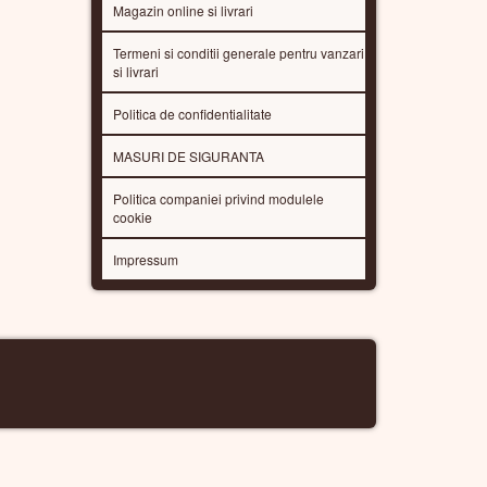
Magazin online si livrari
Termeni si conditii generale pentru vanzari
si livrari
Politica de confidentialitate
MASURI DE SIGURANTA
Politica companiei privind modulele
cookie
Impressum