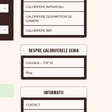
CALORIFERE INFRAROSU
CALORIFERE DESPARTITOR DE
CAMERE
CALORIFERE WIFI
DESPRE CALORIFERELE SENIA
Calorifere – TOP 30
Blog
INFORMATII
CONTACT