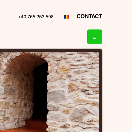
CONTACT
+40 755 253 508