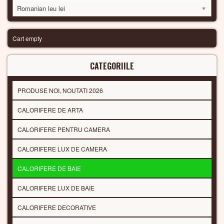
Romanian leu lei
Cart empty
CATEGORIILE
PRODUSE NOI, NOUTATI 2026
CALORIFERE DE ARTA
CALORIFERE PENTRU CAMERA
CALORIFERE LUX DE CAMERA
CALORIFERE DE BAIE
CALORIFERE LUX DE BAIE
CALORIFERE DECORATIVE