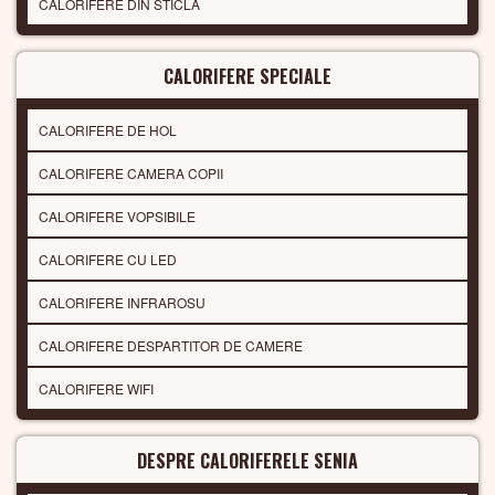
CALORIFERE DIN STICLA
CALORIFERE SPECIALE
CALORIFERE DE HOL
CALORIFERE CAMERA COPII
CALORIFERE VOPSIBILE
CALORIFERE CU LED
CALORIFERE INFRAROSU
CALORIFERE DESPARTITOR DE CAMERE
CALORIFERE WIFI
DESPRE CALORIFERELE SENIA