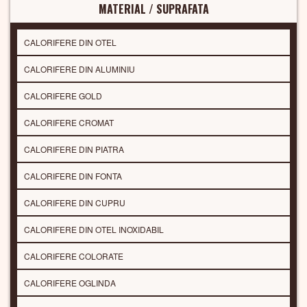
MATERIAL / SUPRAFATA
CALORIFERE DIN OTEL
CALORIFERE DIN ALUMINIU
CALORIFERE GOLD
CALORIFERE CROMAT
CALORIFERE DIN PIATRA
CALORIFERE DIN FONTA
CALORIFERE DIN CUPRU
CALORIFERE DIN OTEL INOXIDABIL
CALORIFERE COLORATE
CALORIFERE OGLINDA