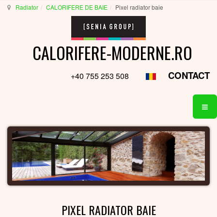
Radiator
CALORIFERE DE BAIE
Pixel radiator baie
CALORIFERE-MODERNE.RO
CONTACT
+40 755 253 508
PIXEL RADIATOR BAIE