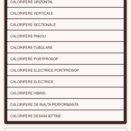
CALORIFERE ORIZONTAL
CALORIFERE VERTICALE
CALORIFERE SECTIONALE
CALORIFERE PANOU
CALORIFERE TUBULARE
CALORIFERE PORTPROSOP
CALORIFERE ELECTRICE PORTPROSOP
CALORIFERE ELECTRICE
CALORIFERE HIBRID
CALORIFERE DE INALTA PERFORMANTA
CALORIFERE DESIGN IEFTINE