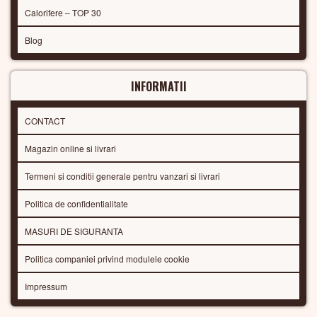
Calorifere – TOP 30
Blog
INFORMATII
CONTACT
Magazin online si livrari
Termeni si conditii generale pentru vanzari si livrari
Politica de confidentialitate
MASURI DE SIGURANTA
Politica companiei privind modulele cookie
Impressum