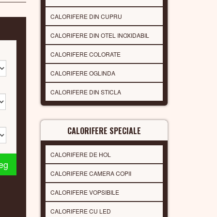
CALORIFERE DIN CUPRU
CALORIFERE DIN OTEL INOXIDABIL
CALORIFERE COLORATE
CALORIFERE OGLINDA
CALORIFERE DIN STICLA
CALORIFERE SPECIALE
CALORIFERE DE HOL
leg
CALORIFERE CAMERA COPII
CALORIFERE VOPSIBILE
CALORIFERE CU LED