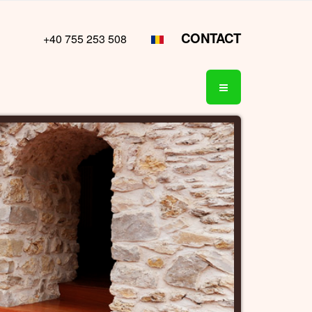
CONTACT
+40 755 253 508