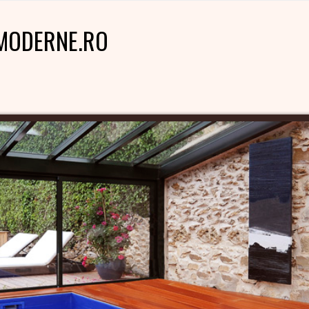
MODERNE.RO