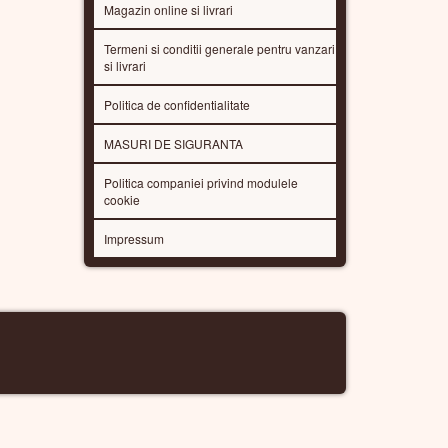
Magazin online si livrari
Termeni si conditii generale pentru vanzari
si livrari
Politica de confidentialitate
MASURI DE SIGURANTA
Politica companiei privind modulele
cookie
Impressum