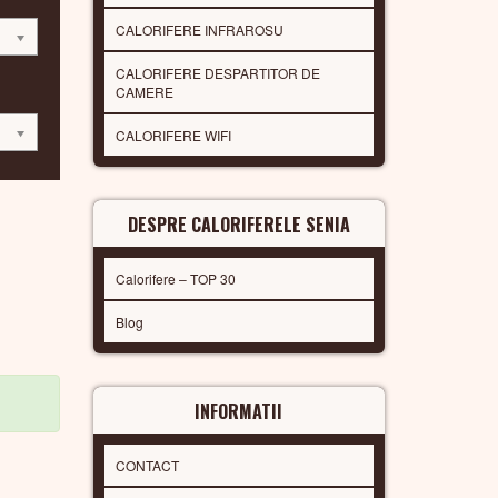
CALORIFERE INFRAROSU
CALORIFERE DESPARTITOR DE
CAMERE
CALORIFERE WIFI
DESPRE CALORIFERELE SENIA
Calorifere – TOP 30
Blog
INFORMATII
CONTACT