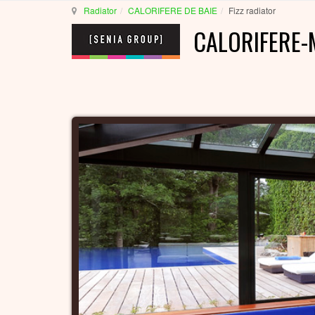
Radiator
CALORIFERE DE BAIE
Fizz radiator
CALORIFERE-