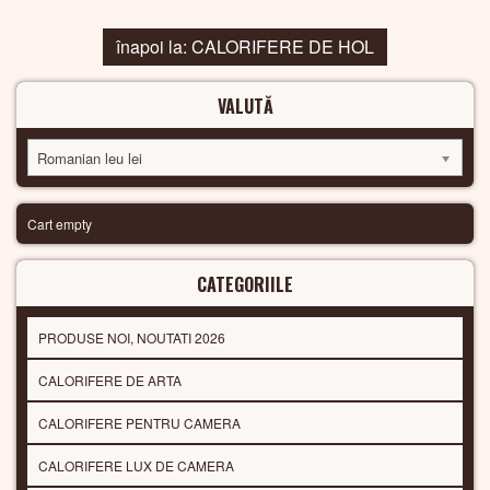
înapoi la: CALORIFERE DE HOL
VALUTĂ
Romanian leu lei
Cart empty
CATEGORIILE
PRODUSE NOI, NOUTATI 2026
CALORIFERE DE ARTA
CALORIFERE PENTRU CAMERA
CALORIFERE LUX DE CAMERA