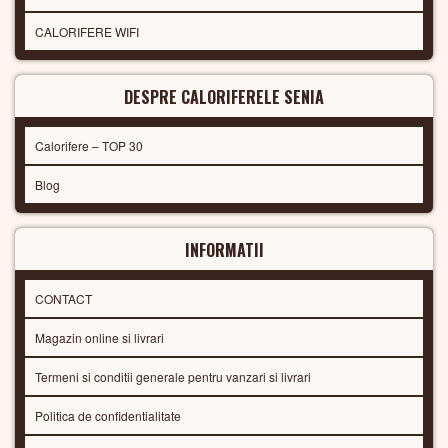
CALORIFERE WIFI
DESPRE CALORIFERELE SENIA
Calorifere – TOP 30
Blog
INFORMATII
CONTACT
Magazin online si livrari
Termeni si conditii generale pentru vanzari si livrari
Politica de confidentialitate