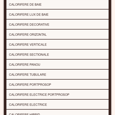
CALORIFERE DE BAIE
CALORIFERE LUX DE BAIE
CALORIFERE DECORATIVE
CALORIFERE ORIZONTAL
CALORIFERE VERTICALE
CALORIFERE SECTIONALE
CALORIFERE PANOU
CALORIFERE TUBULARE
CALORIFERE PORTPROSOP
CALORIFERE ELECTRICE PORTPROSOP
CALORIFERE ELECTRICE
CALORIFERE HIBRID