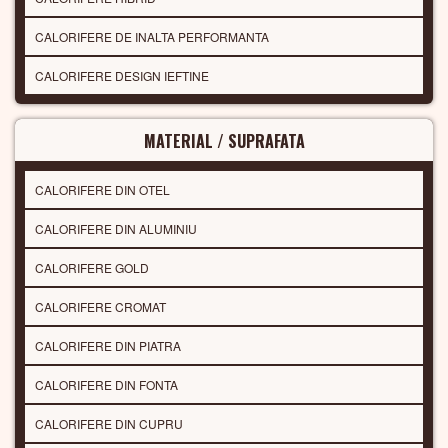
CALORIFERE DE INALTA PERFORMANTA
CALORIFERE DESIGN IEFTINE
MATERIAL / SUPRAFATA
CALORIFERE DIN OTEL
CALORIFERE DIN ALUMINIU
CALORIFERE GOLD
CALORIFERE CROMAT
CALORIFERE DIN PIATRA
CALORIFERE DIN FONTA
CALORIFERE DIN CUPRU