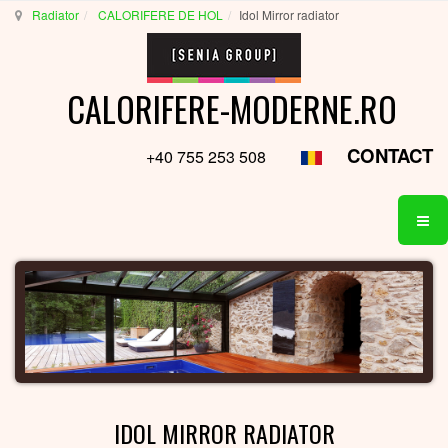
Radiator
CALORIFERE DE HOL
Idol Mirror radiator
CALORIFERE-MODERNE.RO
CONTACT
+40 755 253 508
IDOL MIRROR RADIATOR