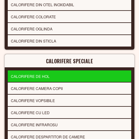
CALORIFERE DIN OTEL INOXIDABIL
CALORIFERE COLORATE
CALORIFERE OGLINDA
CALORIFERE DIN STICLA
CALORIFERE SPECIALE
CALORIFERE DE HOL
CALORIFERE CAMERA COPII
CALORIFERE VOPSIBILE
CALORIFERE CU LED
CALORIFERE INFRAROSU
CALORIFERE DESPARTITOR DE CAMERE