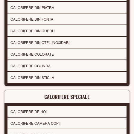
CALORIFERE DIN PIATRA
CALORIFERE DIN FONTA
CALORIFERE DIN CUPRU
CALORIFERE DIN OTEL INOXIDABIL
CALORIFERE COLORATE
CALORIFERE OGLINDA
CALORIFERE DIN STICLA
CALORIFERE SPECIALE
CALORIFERE DE HOL
CALORIFERE CAMERA COPII