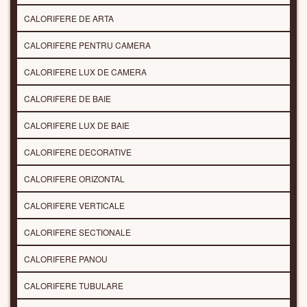
CALORIFERE DE ARTA
CALORIFERE PENTRU CAMERA
CALORIFERE LUX DE CAMERA
CALORIFERE DE BAIE
CALORIFERE LUX DE BAIE
CALORIFERE DECORATIVE
CALORIFERE ORIZONTAL
CALORIFERE VERTICALE
CALORIFERE SECTIONALE
CALORIFERE PANOU
CALORIFERE TUBULARE