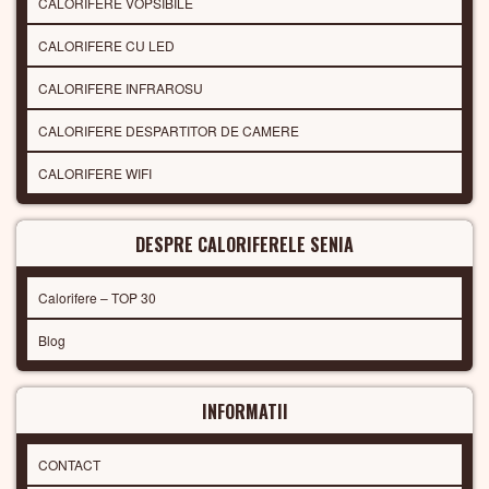
CALORIFERE VOPSIBILE
CALORIFERE CU LED
CALORIFERE INFRAROSU
CALORIFERE DESPARTITOR DE CAMERE
CALORIFERE WIFI
DESPRE CALORIFERELE SENIA
Calorifere – TOP 30
Blog
INFORMATII
CONTACT