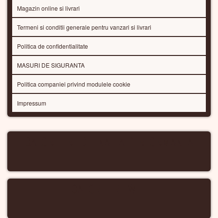
Magazin online si livrari
Termeni si conditii generale pentru vanzari si livrari
Politica de confidentialitate
MASURI DE SIGURANTA
Politica companiei privind modulele cookie
Impressum
CALORIFERE DE INALTA PERFORMANTA
CALORIFERE WIFI