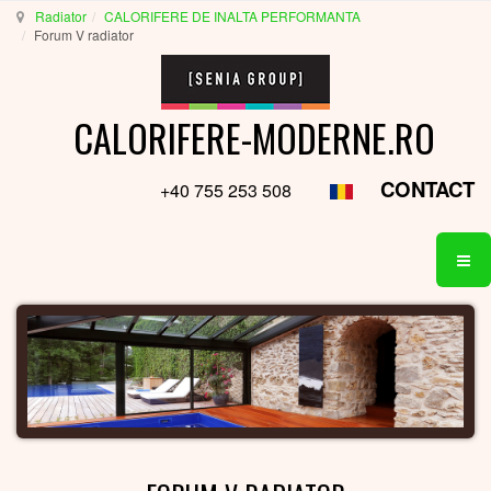
Radiator
CALORIFERE DE INALTA PERFORMANTA
Forum V radiator
CALORIFERE-MODERNE.RO
CONTACT
+40 755 253 508