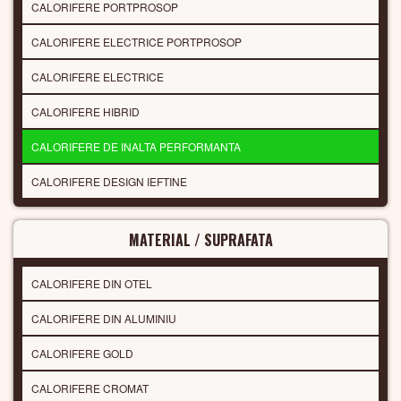
CALORIFERE PORTPROSOP
CALORIFERE ELECTRICE PORTPROSOP
CALORIFERE ELECTRICE
CALORIFERE HIBRID
CALORIFERE DE INALTA PERFORMANTA
CALORIFERE DESIGN IEFTINE
MATERIAL / SUPRAFATA
CALORIFERE DIN OTEL
CALORIFERE DIN ALUMINIU
CALORIFERE GOLD
CALORIFERE CROMAT