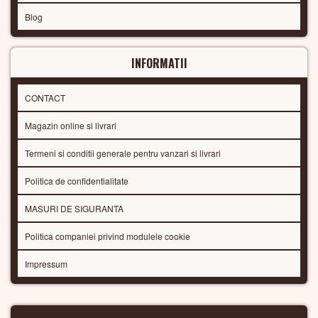
Blog
INFORMATII
CONTACT
Magazin online si livrari
Termeni si conditii generale pentru vanzari si livrari
Politica de confidentialitate
MASURI DE SIGURANTA
Politica companiei privind modulele cookie
Impressum