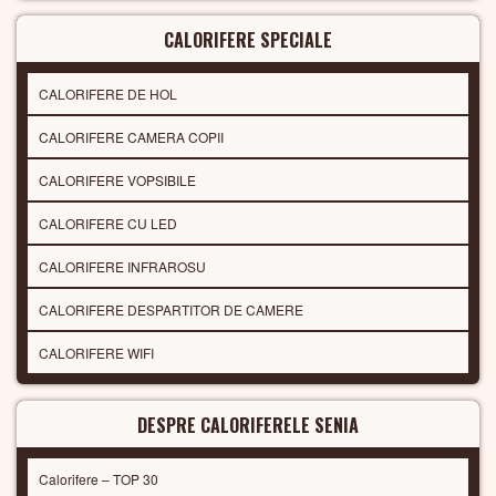
CALORIFERE SPECIALE
CALORIFERE DE HOL
CALORIFERE CAMERA COPII
CALORIFERE VOPSIBILE
CALORIFERE CU LED
CALORIFERE INFRAROSU
CALORIFERE DESPARTITOR DE CAMERE
CALORIFERE WIFI
DESPRE CALORIFERELE SENIA
Calorifere – TOP 30