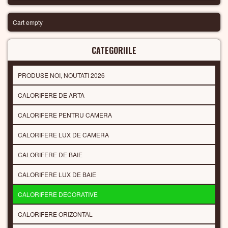
Cart empty
CATEGORIILE
PRODUSE NOI, NOUTATI 2026
CALORIFERE DE ARTA
CALORIFERE PENTRU CAMERA
CALORIFERE LUX DE CAMERA
CALORIFERE DE BAIE
CALORIFERE LUX DE BAIE
CALORIFERE DECORATIVE
CALORIFERE ORIZONTAL