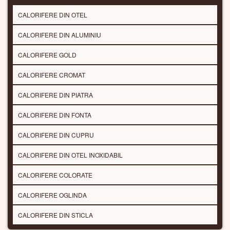
CALORIFERE DIN OTEL
CALORIFERE DIN ALUMINIU
CALORIFERE GOLD
CALORIFERE CROMAT
CALORIFERE DIN PIATRA
CALORIFERE DIN FONTA
CALORIFERE DIN CUPRU
CALORIFERE DIN OTEL INOXIDABIL
CALORIFERE COLORATE
CALORIFERE OGLINDA
CALORIFERE DIN STICLA