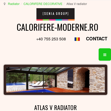
Radiator
CALORIFERE DECORATIVE
Atlas V radiator
CALORIFERE-MODERNE.RO
CONTACT
+40 755 253 508
ATLAS V RADIATOR