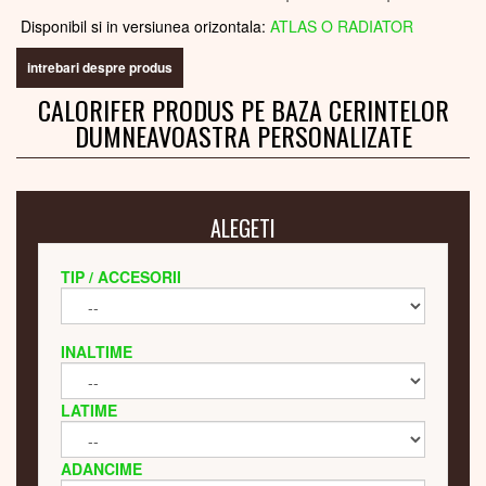
Disponibil si in versiunea orizontala:
ATLAS O RADIATOR
intrebari despre produs
CALORIFER PRODUS PE BAZA CERINTELOR
DUMNEAVOASTRA PERSONALIZATE
ALEGETI
TIP / ACCESORII
INALTIME
LATIME
ADANCIME