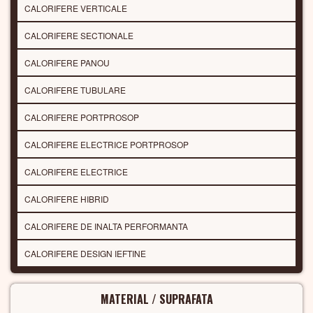
CALORIFERE VERTICALE
CALORIFERE SECTIONALE
CALORIFERE PANOU
CALORIFERE TUBULARE
CALORIFERE PORTPROSOP
CALORIFERE ELECTRICE PORTPROSOP
CALORIFERE ELECTRICE
CALORIFERE HIBRID
CALORIFERE DE INALTA PERFORMANTA
CALORIFERE DESIGN IEFTINE
MATERIAL / SUPRAFATA