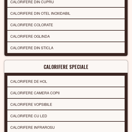
CALORIFERE DIN CUPRU
CALORIFERE DIN OTEL INOXIDABIL
CALORIFERE COLORATE
CALORIFERE OGLINDA
CALORIFERE DIN STICLA
CALORIFERE SPECIALE
CALORIFERE DE HOL
CALORIFERE CAMERA COPII
CALORIFERE VOPSIBILE
CALORIFERE CU LED
CALORIFERE INFRAROSU