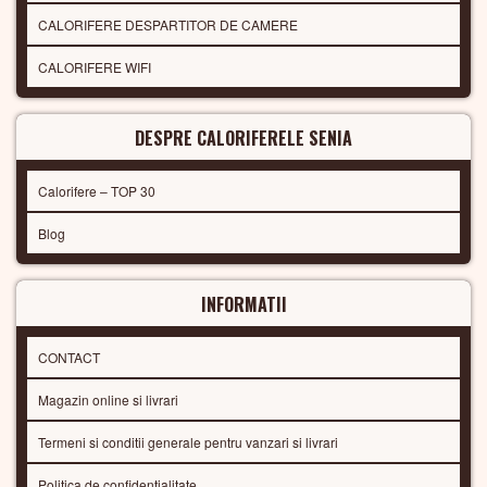
CALORIFERE DESPARTITOR DE CAMERE
CALORIFERE WIFI
DESPRE CALORIFERELE SENIA
Calorifere – TOP 30
Blog
INFORMATII
CONTACT
Magazin online si livrari
Termeni si conditii generale pentru vanzari si livrari
Politica de confidentialitate