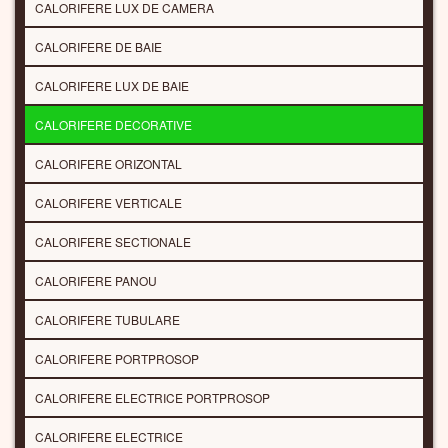
CALORIFERE LUX DE CAMERA
CALORIFERE DE BAIE
CALORIFERE LUX DE BAIE
CALORIFERE DECORATIVE
CALORIFERE ORIZONTAL
CALORIFERE VERTICALE
CALORIFERE SECTIONALE
CALORIFERE PANOU
CALORIFERE TUBULARE
CALORIFERE PORTPROSOP
CALORIFERE ELECTRICE PORTPROSOP
CALORIFERE ELECTRICE