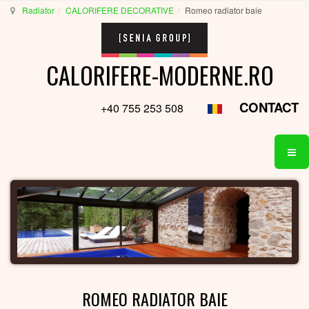
Radiator
CALORIFERE DECORATIVE
Romeo radiator baie
CALORIFERE-MODERNE.RO
CONTACT
+40 755 253 508
ROMEO RADIATOR BAIE