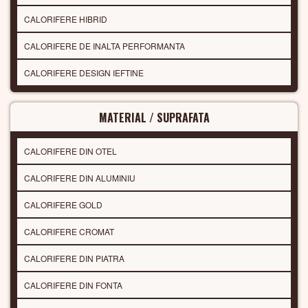
CALORIFERE HIBRID
CALORIFERE DE INALTA PERFORMANTA
CALORIFERE DESIGN IEFTINE
MATERIAL / SUPRAFATA
CALORIFERE DIN OTEL
CALORIFERE DIN ALUMINIU
CALORIFERE GOLD
CALORIFERE CROMAT
CALORIFERE DIN PIATRA
CALORIFERE DIN FONTA