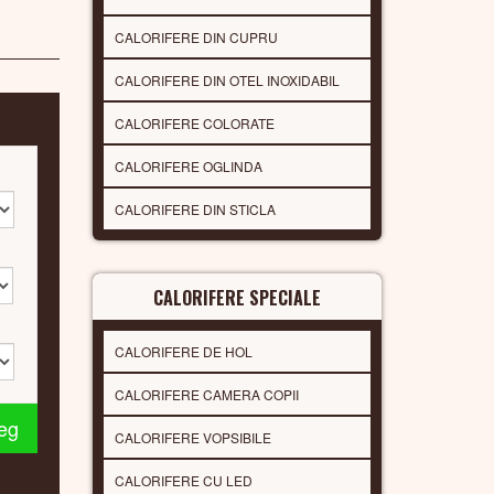
CALORIFERE DIN CUPRU
CALORIFERE DIN OTEL INOXIDABIL
CALORIFERE COLORATE
CALORIFERE OGLINDA
CALORIFERE DIN STICLA
CALORIFERE SPECIALE
CALORIFERE DE HOL
CALORIFERE CAMERA COPII
leg
CALORIFERE VOPSIBILE
CALORIFERE CU LED