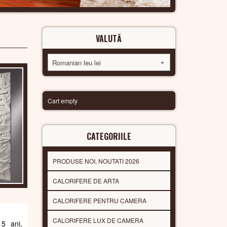
VALUTĂ
Romanian leu lei
Cart empty
CATEGORIILE
PRODUSE NOI, NOUTATI 2026
CALORIFERE DE ARTA
CALORIFERE PENTRU CAMERA
CALORIFERE LUX DE CAMERA
 5 ani,