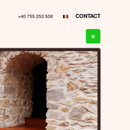
CONTACT
+40 755 253 508