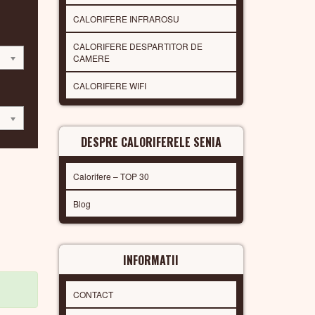
CALORIFERE INFRAROSU
CALORIFERE DESPARTITOR DE
CAMERE
CALORIFERE WIFI
DESPRE CALORIFERELE SENIA
Calorifere – TOP 30
Blog
INFORMATII
CONTACT