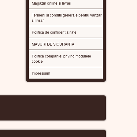
Magazin online si livrari
Termeni si conditii generale pentru vanzari
si livrari
Politica de confidentialitate
MASURI DE SIGURANTA
Politica companiei privind modulele
cookie
Impressum
R