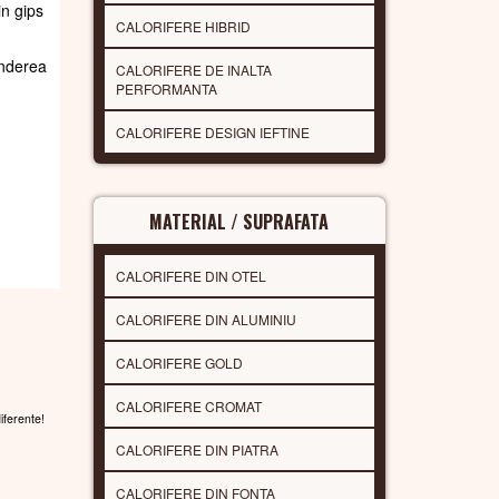
in gips
CALORIFERE HIBRID
underea
CALORIFERE DE INALTA
PERFORMANTA
CALORIFERE DESIGN IEFTINE
MATERIAL / SUPRAFATA
CALORIFERE DIN OTEL
CALORIFERE DIN ALUMINIU
CALORIFERE GOLD
CALORIFERE CROMAT
diferente!
CALORIFERE DIN PIATRA
CALORIFERE DIN FONTA