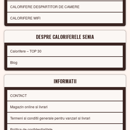
CALORIFERE DESPARTITOR DE CAMERE
CALORIFERE WIFI
DESPRE CALORIFERELE SENIA
Calorifere – TOP 30
Blog
INFORMATII
CONTACT
Magazin online si livrari
Termeni si conditii generale pentru vanzari si livrari
Politica de confidentialitate