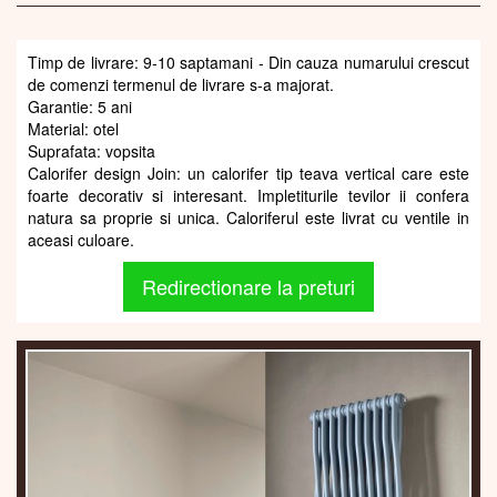
Timp de livrare: 9-10 saptamani - Din cauza numarului crescut
de comenzi termenul de livrare s-a majorat.
Garantie: 5 ani
Material: otel
Suprafata: vopsita
Calorifer design Join: un calorifer tip teava vertical care este
foarte decorativ si interesant. Impletiturile tevilor ii confera
natura sa proprie si unica. Caloriferul este livrat cu ventile in
aceasi culoare.
Redirectionare la preturi