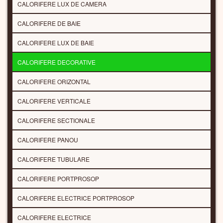
CALORIFERE LUX DE CAMERA
CALORIFERE DE BAIE
CALORIFERE LUX DE BAIE
CALORIFERE DECORATIVE
CALORIFERE ORIZONTAL
CALORIFERE VERTICALE
CALORIFERE SECTIONALE
CALORIFERE PANOU
CALORIFERE TUBULARE
CALORIFERE PORTPROSOP
CALORIFERE ELECTRICE PORTPROSOP
CALORIFERE ELECTRICE