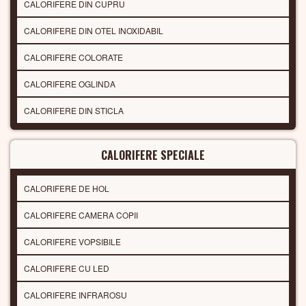
CALORIFERE DIN CUPRU
CALORIFERE DIN OTEL INOXIDABIL
CALORIFERE COLORATE
CALORIFERE OGLINDA
CALORIFERE DIN STICLA
CALORIFERE SPECIALE
CALORIFERE DE HOL
CALORIFERE CAMERA COPII
CALORIFERE VOPSIBILE
CALORIFERE CU LED
CALORIFERE INFRAROSU