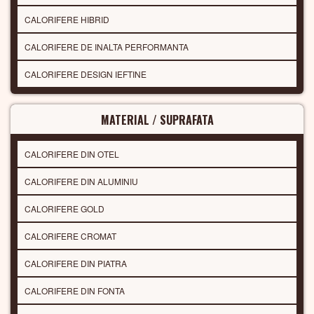
CALORIFERE HIBRID
CALORIFERE DE INALTA PERFORMANTA
CALORIFERE DESIGN IEFTINE
MATERIAL / SUPRAFATA
CALORIFERE DIN OTEL
CALORIFERE DIN ALUMINIU
CALORIFERE GOLD
CALORIFERE CROMAT
CALORIFERE DIN PIATRA
CALORIFERE DIN FONTA