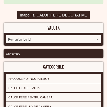
înapoi la: CALORIFERE DECORATIVE
VALUTĂ
Romanian leu lei
Cart empty
CATEGORIILE
PRODUSE NOI, NOUTATI 2026
CALORIFERE DE ARTA
CALORIFERE PENTRU CAMERA
CALORIFERE LUX DE CAMERA