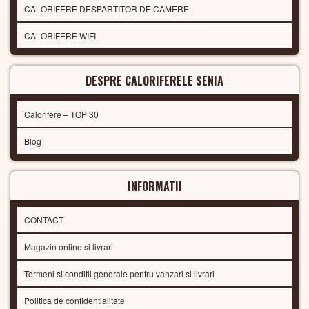
CALORIFERE DESPARTITOR DE CAMERE
CALORIFERE WIFI
DESPRE CALORIFERELE SENIA
Calorifere – TOP 30
Blog
INFORMATII
CONTACT
Magazin online si livrari
Termeni si conditii generale pentru vanzari si livrari
Politica de confidentialitate