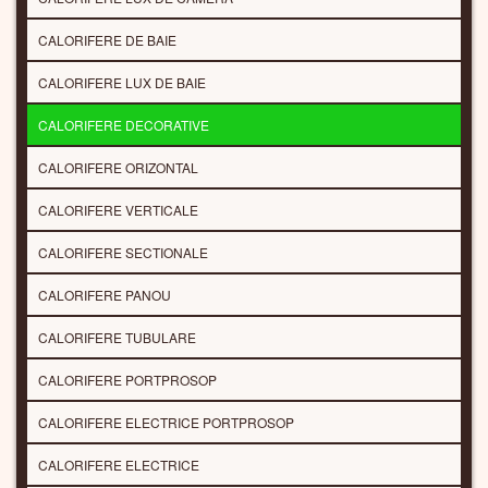
CALORIFERE DE BAIE
CALORIFERE LUX DE BAIE
CALORIFERE DECORATIVE
CALORIFERE ORIZONTAL
CALORIFERE VERTICALE
CALORIFERE SECTIONALE
CALORIFERE PANOU
CALORIFERE TUBULARE
CALORIFERE PORTPROSOP
CALORIFERE ELECTRICE PORTPROSOP
CALORIFERE ELECTRICE