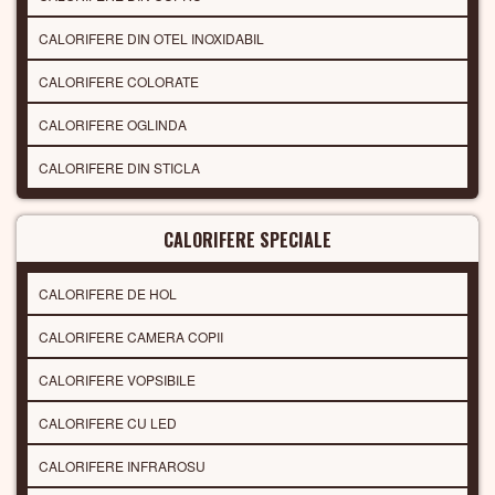
CALORIFERE DIN OTEL INOXIDABIL
CALORIFERE COLORATE
CALORIFERE OGLINDA
CALORIFERE DIN STICLA
CALORIFERE SPECIALE
CALORIFERE DE HOL
CALORIFERE CAMERA COPII
CALORIFERE VOPSIBILE
CALORIFERE CU LED
CALORIFERE INFRAROSU