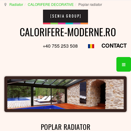
Radiator
CALORIFERE DECORATIVE
Poplar radiator
CALORIFERE-MODERNE.RO
CONTACT
+40 755 253 508
POPLAR RADIATOR