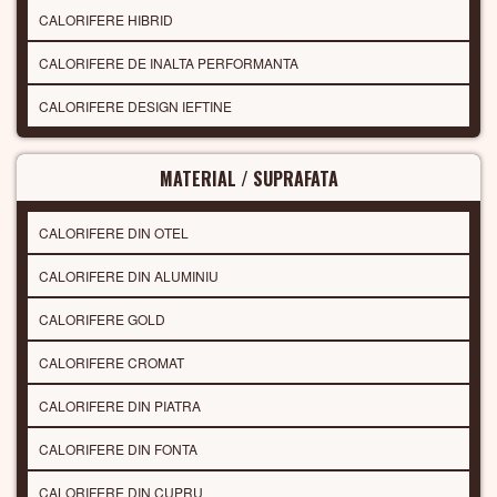
CALORIFERE HIBRID
CALORIFERE DE INALTA PERFORMANTA
CALORIFERE DESIGN IEFTINE
MATERIAL / SUPRAFATA
CALORIFERE DIN OTEL
CALORIFERE DIN ALUMINIU
CALORIFERE GOLD
CALORIFERE CROMAT
CALORIFERE DIN PIATRA
CALORIFERE DIN FONTA
CALORIFERE DIN CUPRU