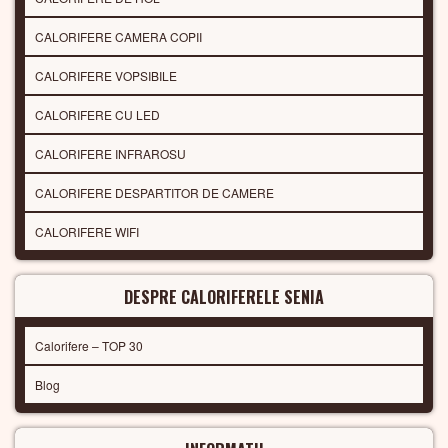
CALORIFERE CAMERA COPII
CALORIFERE VOPSIBILE
CALORIFERE CU LED
CALORIFERE INFRAROSU
CALORIFERE DESPARTITOR DE CAMERE
CALORIFERE WIFI
DESPRE CALORIFERELE SENIA
Calorifere – TOP 30
Blog