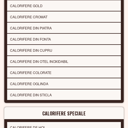
CALORIFERE GOLD
CALORIFERE CROMAT
CALORIFERE DIN PIATRA
CALORIFERE DIN FONTA
CALORIFERE DIN CUPRU
CALORIFERE DIN OTEL INOXIDABIL
CALORIFERE COLORATE
CALORIFERE OGLINDA
CALORIFERE DIN STICLA
CALORIFERE SPECIALE
CALORIFERE DE HOL