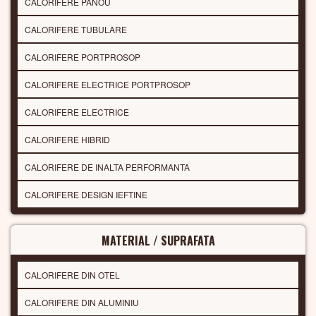
CALORIFERE PANOU
CALORIFERE TUBULARE
CALORIFERE PORTPROSOP
CALORIFERE ELECTRICE PORTPROSOP
CALORIFERE ELECTRICE
CALORIFERE HIBRID
CALORIFERE DE INALTA PERFORMANTA
CALORIFERE DESIGN IEFTINE
MATERIAL / SUPRAFATA
CALORIFERE DIN OTEL
CALORIFERE DIN ALUMINIU