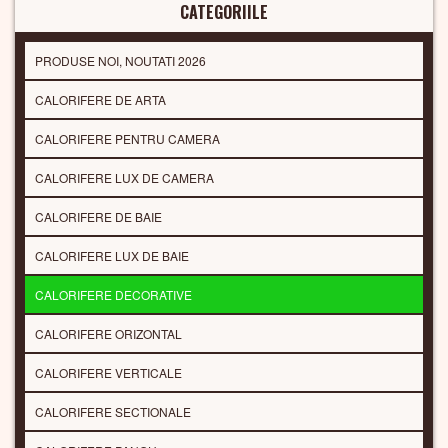
CATEGORIILE
PRODUSE NOI, NOUTATI 2026
CALORIFERE DE ARTA
CALORIFERE PENTRU CAMERA
CALORIFERE LUX DE CAMERA
CALORIFERE DE BAIE
CALORIFERE LUX DE BAIE
CALORIFERE DECORATIVE
CALORIFERE ORIZONTAL
CALORIFERE VERTICALE
CALORIFERE SECTIONALE