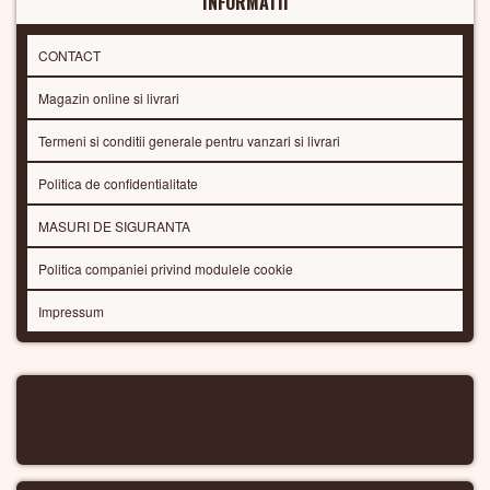
INFORMATII
CONTACT
Magazin online si livrari
Termeni si conditii generale pentru vanzari si livrari
Politica de confidentialitate
MASURI DE SIGURANTA
Politica companiei privind modulele cookie
Impressum
CALORIFERE WIFI