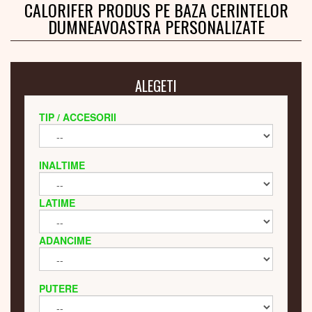
CALORIFER PRODUS PE BAZA CERINTELOR
DUMNEAVOASTRA PERSONALIZATE
ALEGETI
TIP / ACCESORII
INALTIME
LATIME
ADANCIME
PUTERE