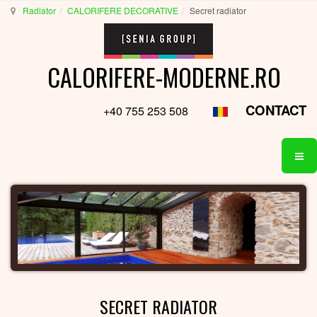
Radiator
CALORIFERE DECORATIVE
Secret radiator
CALORIFERE-MODERNE.RO
CONTACT
+40 755 253 508
SECRET RADIATOR