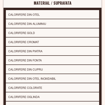
MATERIAL / SUPRAFATA
CALORIFERE DIN OTEL
CALORIFERE DIN ALUMINIU
CALORIFERE GOLD
CALORIFERE CROMAT
CALORIFERE DIN PIATRA
CALORIFERE DIN FONTA
CALORIFERE DIN CUPRU
CALORIFERE DIN OTEL INOXIDABIL
CALORIFERE COLORATE
CALORIFERE OGLINDA