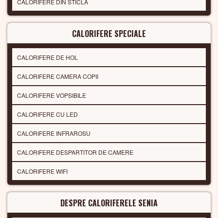
CALORIFERE DIN STICLA
CALORIFERE SPECIALE
CALORIFERE DE HOL
CALORIFERE CAMERA COPII
CALORIFERE VOPSIBILE
CALORIFERE CU LED
CALORIFERE INFRAROSU
CALORIFERE DESPARTITOR DE CAMERE
CALORIFERE WIFI
DESPRE CALORIFERELE SENIA