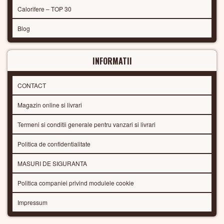
Calorifere – TOP 30
Blog
INFORMATII
CONTACT
Magazin online si livrari
Termeni si conditii generale pentru vanzari si livrari
Politica de confidentialitate
MASURI DE SIGURANTA
Politica companiei privind modulele cookie
Impressum