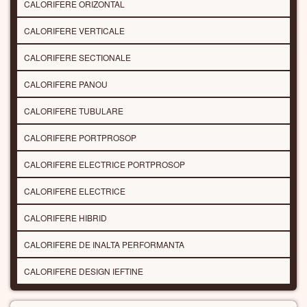
CALORIFERE ORIZONTAL
CALORIFERE VERTICALE
CALORIFERE SECTIONALE
CALORIFERE PANOU
CALORIFERE TUBULARE
CALORIFERE PORTPROSOP
CALORIFERE ELECTRICE PORTPROSOP
CALORIFERE ELECTRICE
CALORIFERE HIBRID
CALORIFERE DE INALTA PERFORMANTA
CALORIFERE DESIGN IEFTINE