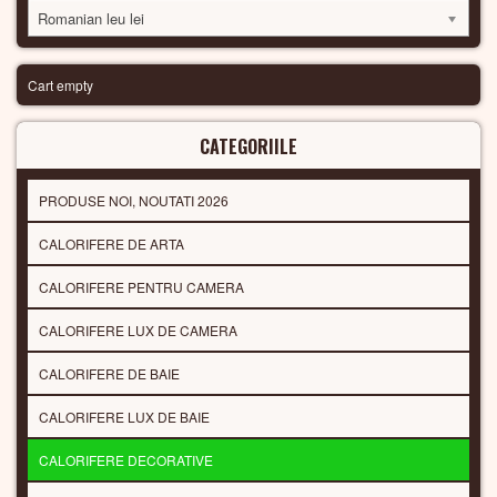
Romanian leu lei
Cart empty
CATEGORIILE
PRODUSE NOI, NOUTATI 2026
CALORIFERE DE ARTA
CALORIFERE PENTRU CAMERA
CALORIFERE LUX DE CAMERA
CALORIFERE DE BAIE
CALORIFERE LUX DE BAIE
CALORIFERE DECORATIVE