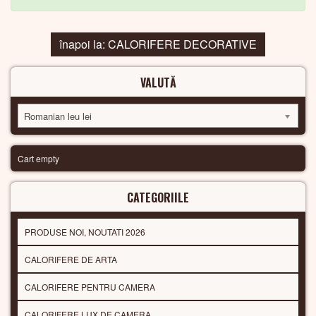
înapoi la: CALORIFERE DECORATIVE
VALUTĂ
Romanian leu lei
Cart empty
CATEGORIILE
PRODUSE NOI, NOUTATI 2026
CALORIFERE DE ARTA
CALORIFERE PENTRU CAMERA
CALORIFERE LUX DE CAMERA