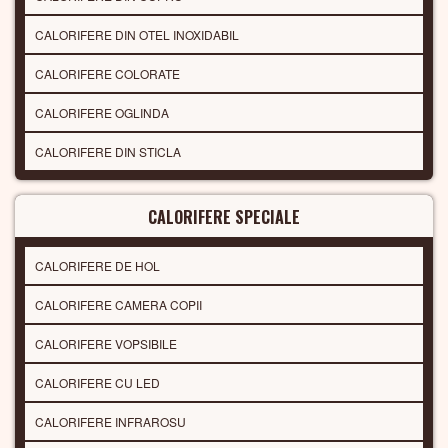
CALORIFERE DIN OTEL INOXIDABIL
CALORIFERE COLORATE
CALORIFERE OGLINDA
CALORIFERE DIN STICLA
CALORIFERE SPECIALE
CALORIFERE DE HOL
CALORIFERE CAMERA COPII
CALORIFERE VOPSIBILE
CALORIFERE CU LED
CALORIFERE INFRAROSU