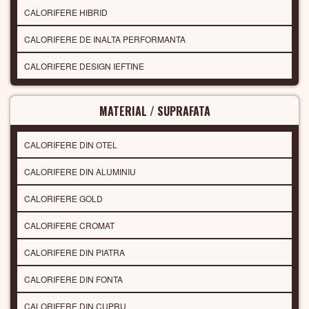
CALORIFERE HIBRID
CALORIFERE DE INALTA PERFORMANTA
CALORIFERE DESIGN IEFTINE
MATERIAL / SUPRAFATA
CALORIFERE DIN OTEL
CALORIFERE DIN ALUMINIU
CALORIFERE GOLD
CALORIFERE CROMAT
CALORIFERE DIN PIATRA
CALORIFERE DIN FONTA
CALORIFERE DIN CUPRU