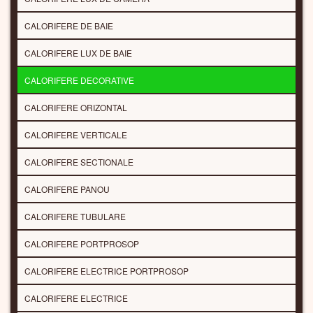
CALORIFERE DE BAIE
CALORIFERE LUX DE BAIE
CALORIFERE DECORATIVE
CALORIFERE ORIZONTAL
CALORIFERE VERTICALE
CALORIFERE SECTIONALE
CALORIFERE PANOU
CALORIFERE TUBULARE
CALORIFERE PORTPROSOP
CALORIFERE ELECTRICE PORTPROSOP
CALORIFERE ELECTRICE