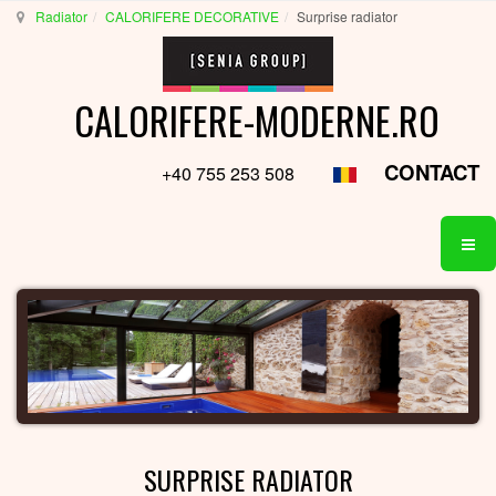
Radiator
CALORIFERE DECORATIVE
Surprise radiator
CALORIFERE-MODERNE.RO
CONTACT
+40 755 253 508
SURPRISE RADIATOR