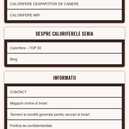
CALORIFERE DESPARTITOR DE CAMERE
CALORIFERE WIFI
DESPRE CALORIFERELE SENIA
Calorifere – TOP 30
Blog
INFORMATII
CONTACT
Magazin online si livrari
Termeni si conditii generale pentru vanzari si livrari
Politica de confidentialitate