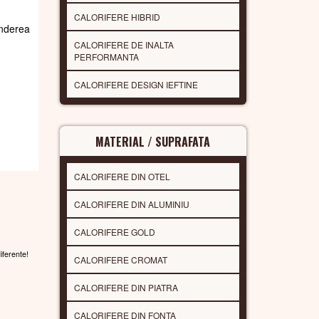
CALORIFERE HIBRID
underea
CALORIFERE DE INALTA
PERFORMANTA
CALORIFERE DESIGN IEFTINE
MATERIAL / SUPRAFATA
CALORIFERE DIN OTEL
CALORIFERE DIN ALUMINIU
CALORIFERE GOLD
diferente!
CALORIFERE CROMAT
CALORIFERE DIN PIATRA
CALORIFERE DIN FONTA