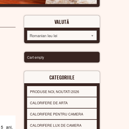
VALUTĂ
Romanian leu lei
Cart empty
CATEGORIILE
PRODUSE NOI, NOUTATI 2026
CALORIFERE DE ARTA
CALORIFERE PENTRU CAMERA
CALORIFERE LUX DE CAMERA
 5 ani,