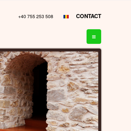
CONTACT
+40 755 253 508