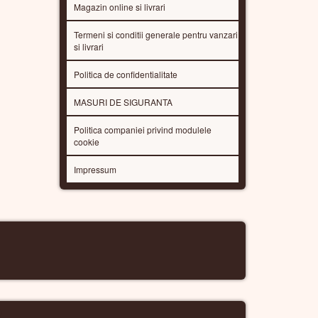
Magazin online si livrari
Termeni si conditii generale pentru vanzari
si livrari
Politica de confidentialitate
MASURI DE SIGURANTA
Politica companiei privind modulele
cookie
Impressum
R