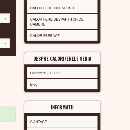
CALORIFERE INFRAROSU
CALORIFERE DESPARTITOR DE
CAMERE
CALORIFERE WIFI
DESPRE CALORIFERELE SENIA
Calorifere – TOP 30
Blog
INFORMATII
CONTACT