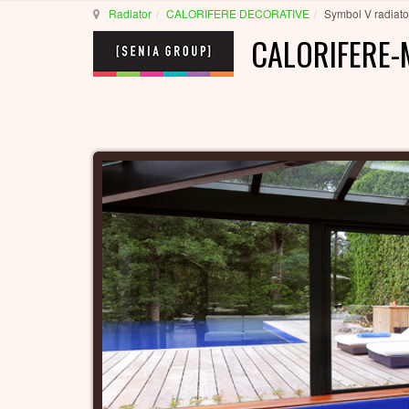
Radiator
CALORIFERE DECORATIVE
Symbol V radiato
CALORIFERE-