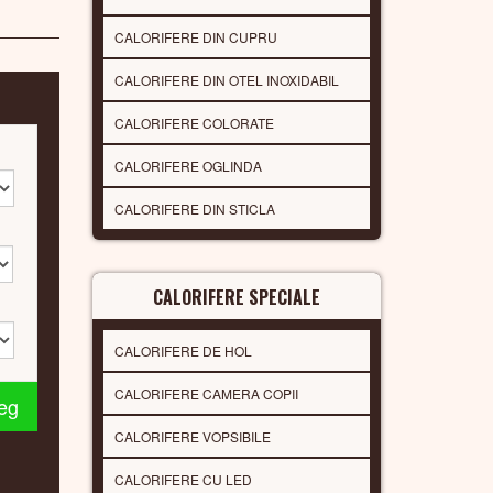
CALORIFERE DIN CUPRU
CALORIFERE DIN OTEL INOXIDABIL
CALORIFERE COLORATE
CALORIFERE OGLINDA
CALORIFERE DIN STICLA
CALORIFERE SPECIALE
CALORIFERE DE HOL
CALORIFERE CAMERA COPII
leg
CALORIFERE VOPSIBILE
CALORIFERE CU LED